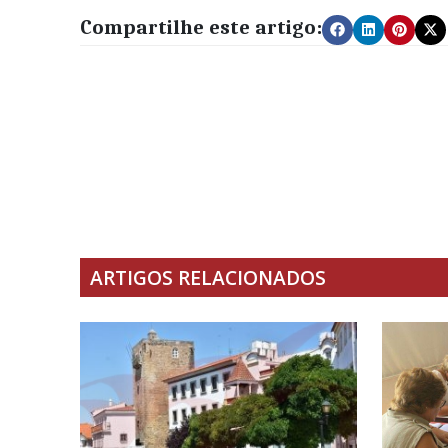
Compartilhe este artigo:
ARTIGOS RELACIONADOS