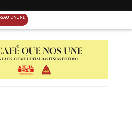
SSÃO ONLINE