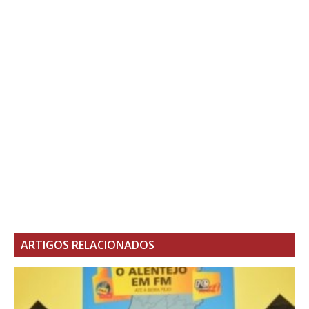
ARTIGOS RELACIONADOS