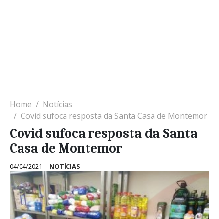
Home
Notícias
Covid sufoca resposta da Santa Casa de Montemor
Covid sufoca resposta da Santa
Casa de Montemor
04/04/2021
NOTÍCIAS