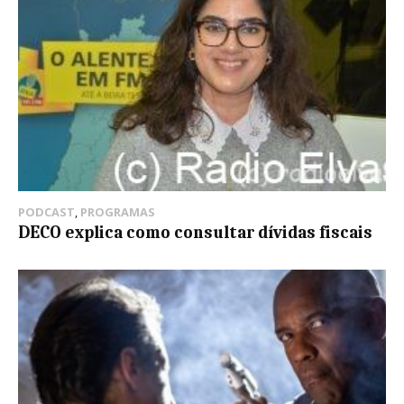
PODCAST
,
PROGRAMAS
DECO explica como consultar dívidas fiscais