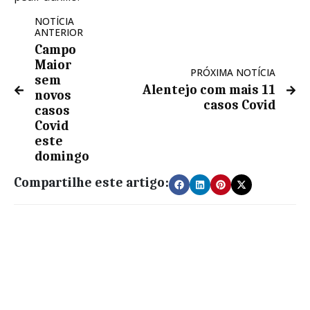
NOTÍCIA
ANTERIOR
Campo
Maior
PRÓXIMA NOTÍCIA
sem
Alentejo com mais 11
novos
casos Covid
casos
Covid
este
domingo
Compartilhe este artigo: