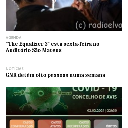
AGENDA
“The Equalizer 3” esta sexta-feira no
Auditório São Mateus
NOTÍCIAS
GNR detém oito pessoas numa semana