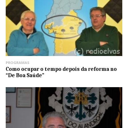
PROGRAMAS
Como ocupar o tempo depois da reforma no
“De Boa Saúde”