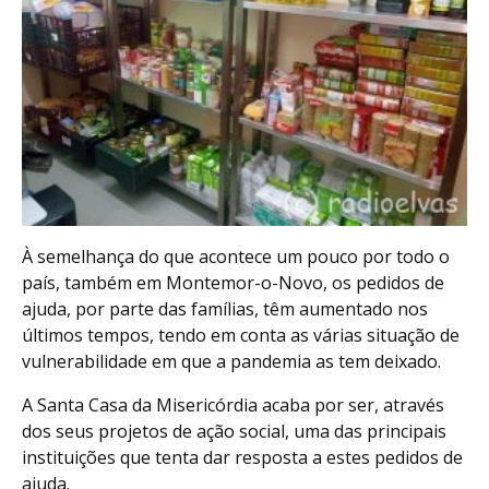
À semelhança do que acontece um pouco por todo o
país, também em Montemor-o-Novo, os pedidos de
ajuda, por parte das famílias, têm aumentado nos
últimos tempos, tendo em conta as várias situação de
vulnerabilidade em que a pandemia as tem deixado.
A Santa Casa da Misericórdia acaba por ser, através
dos seus projetos de ação social, uma das principais
instituições que tenta dar resposta a estes pedidos de
ajuda.