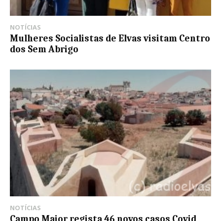
NOTÍCIAS
Mulheres Socialistas de Elvas visitam Centro
dos Sem Abrigo
NOTÍCIAS
Campo Maior regista 46 novos casos Covid