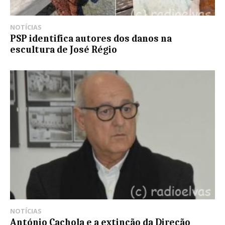
NOTÍCIAS
PSP identifica autores dos danos na
escultura de José Régio
NOTÍCIAS
António Cachola e a extinção da Direção