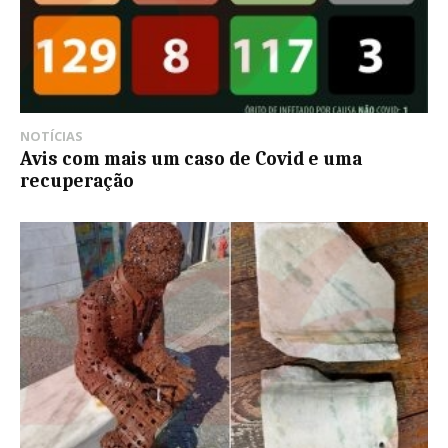
NOTÍCIAS
Avis com mais um caso de Covid e uma
recuperação