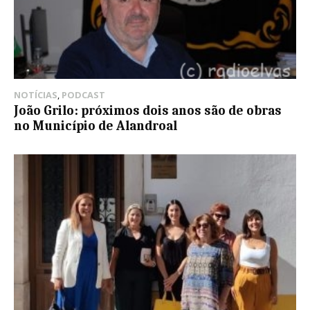
NOTÍCIAS
,
PODCAST
João Grilo: próximos dois anos são de obras
no Município de Alandroal