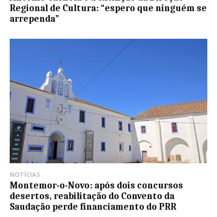
Regional de Cultura: “espero que ninguém se
arrependa”
NOTÍCIAS
Montemor-o-Novo: após dois concursos
desertos, reabilitação do Convento da
Saudação perde financiamento do PRR