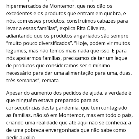
hipermercados de Montemor, que nos dão os
excedentes e os produtos que entram em quebra, e
nós, com esses produtos, construímos cabazes para
levar a essas famílias”, explica Rita Oliveira,
adiantando que os produtos angariados são sempre
“muito pouco diversificados”. “Hoje, podem vir muitos
legumes, mas não temos mais nada que isso. E para
nós apoiarmos famílias, precisamos de ter um leque
de produtos que consideramos ser o mínimo
necessário para dar uma alimentação para uma, duas,
três semanas”, remata.
Apesar do aumento dos pedidos de ajuda, a verdade é
que ninguém estava preparado para as
consequências desta pandemia, que tem contagiado
as famílias, não só em Montemor, mas em todo o país,
criando uma realidade que até aqui não se conhecia: a
de uma pobreza envergonhada que não sabe como
pedir auxílio.