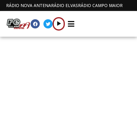
RÁDIO NOVA ANTENA
RÁDIO ELVAS
RÁDIO CAMPO MAIOR