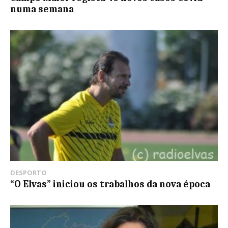
numa semana
DESPORTO
“O Elvas” iniciou os trabalhos da nova época