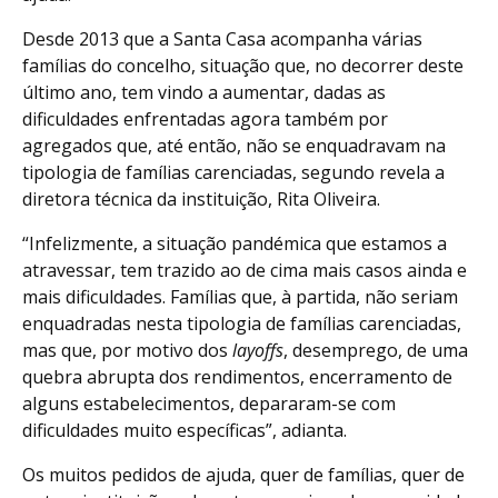
Desde 2013 que a Santa Casa acompanha várias
famílias do concelho, situação que, no decorrer deste
último ano, tem vindo a aumentar, dadas as
dificuldades enfrentadas agora também por
agregados que, até então, não se enquadravam na
tipologia de famílias carenciadas, segundo revela a
diretora técnica da instituição, Rita Oliveira.
“Infelizmente, a situação pandémica que estamos a
atravessar, tem trazido ao de cima mais casos ainda e
mais dificuldades. Famílias que, à partida, não seriam
enquadradas nesta tipologia de famílias carenciadas,
mas que, por motivo dos
layoffs
, desemprego, de uma
quebra abrupta dos rendimentos, encerramento de
alguns estabelecimentos, depararam-se com
dificuldades muito específicas”, adianta.
Os muitos pedidos de ajuda, quer de famílias, quer de