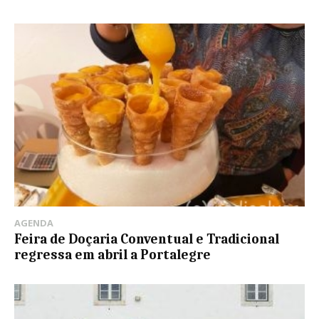
AGENDA
Feira de Doçaria Conventual e Tradicional
regressa em abril a Portalegre