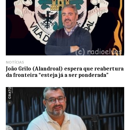
NOTÍCIAS
João Grilo (Alandroal) espera que reabertura
da fronteira “esteja já a ser ponderada”