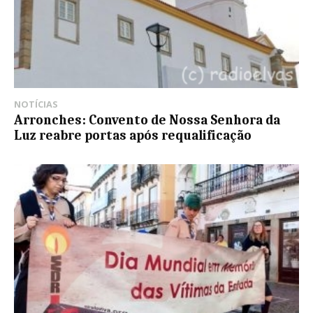
NOTÍCIAS
Arronches: Convento de Nossa Senhora da
Luz reabre portas após requalificação