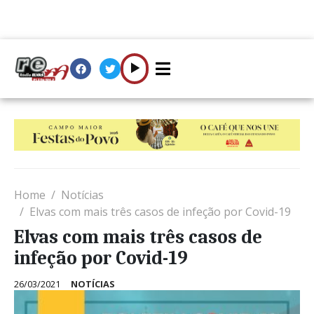
Home
Notícias
Elvas com mais três casos de infeção por Covid-19
Elvas com mais três casos de
infeção por Covid-19
26/03/2021
NOTÍCIAS