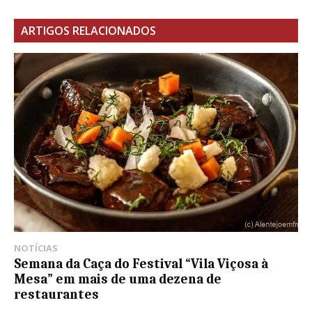
ARTIGOS RELACIONADOS
NOTÍCIAS
Semana da Caça do Festival “Vila Viçosa à
Mesa” em mais de uma dezena de
restaurantes