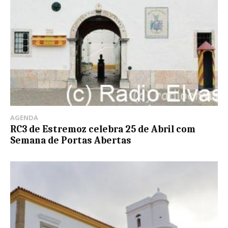
AGENDA
RC3 de Estremoz celebra 25 de Abril com
Semana de Portas Abertas