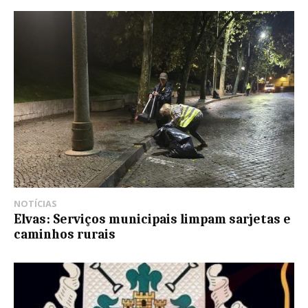
NOTÍCIAS
Elvas: Serviços municipais limpam sarjetas e
caminhos rurais