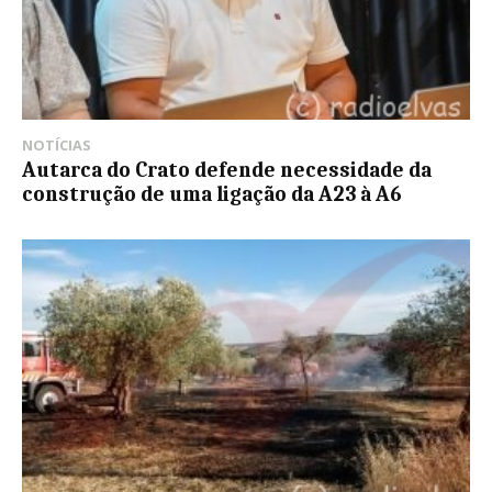
NOTÍCIAS
Autarca do Crato defende necessidade da
construção de uma ligação da A23 à A6