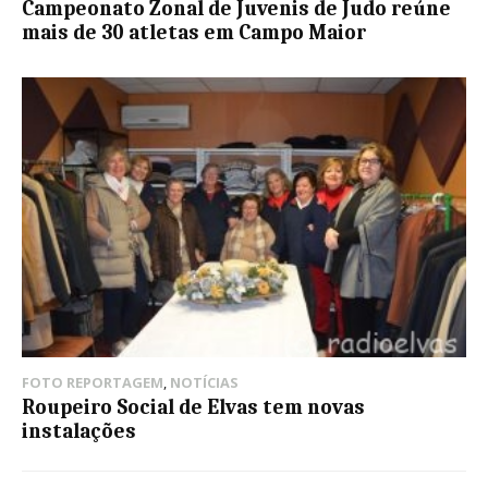
Campeonato Zonal de Juvenis de Judo reúne
mais de 30 atletas em Campo Maior
FOTO REPORTAGEM
,
NOTÍCIAS
Roupeiro Social de Elvas tem novas
instalações