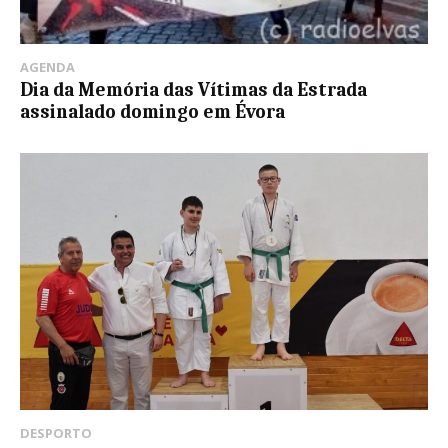
AGENDA
Dia da Memória das Vítimas da Estrada
assinalado domingo em Évora
DESPORTO