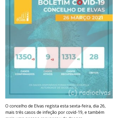
O concelho de Elvas regista esta sexta-feira, dia 26,
mais três casos de infeção por covid-19, e também