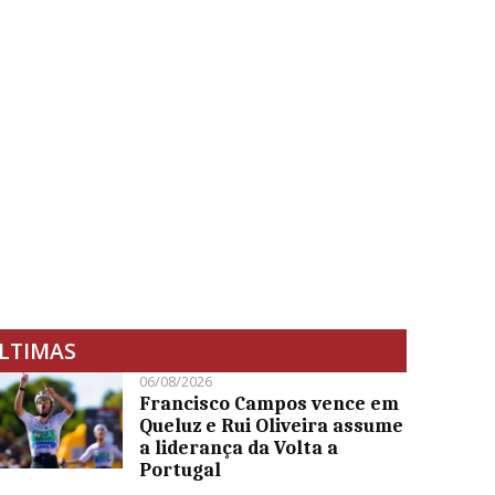
LTIMAS
06/08/2026
Francisco Campos vence em
Queluz e Rui Oliveira assume
a liderança da Volta a
Portugal