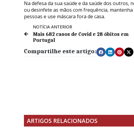
Na defesa da sua saúde e da saúde dos outros, 
ou desinfete as mãos com frequência, mantenha 
pessoas e use máscara fora de casa.
NOTÍCIA ANTERIOR
Mais 682 casos de Covid e 28 óbitos em
Portugal
Compartilhe este artigo:
ARTIGOS RELACIONADOS