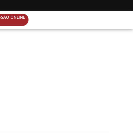
SSÃO ONLINE