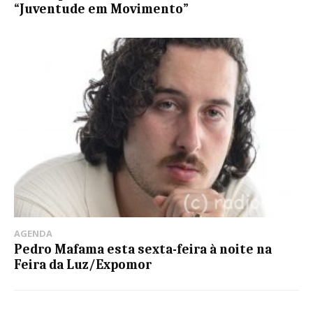
“Juventude em Movimento”
AGENDA
Pedro Mafama esta sexta-feira à noite na
Feira da Luz/Expomor