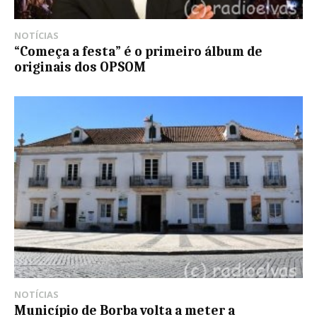
NOTÍCIAS
“Começa a festa” é o primeiro álbum de
originais dos OPSOM
NOTÍCIAS
Município de Borba volta a meter a