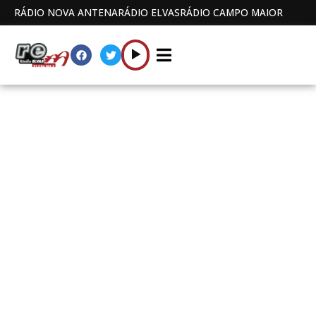
RÁDIO NOVA ANTENA
RÁDIO ELVAS
RÁDIO CAMPO MAIOR