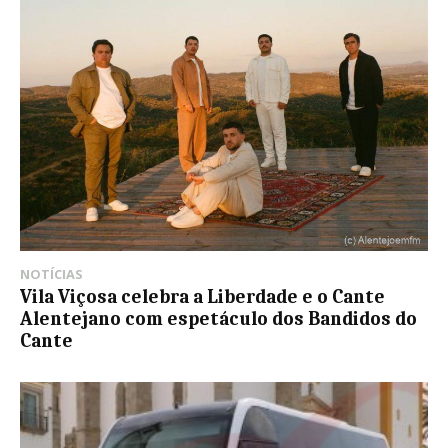
NOTÍCIAS
Vila Viçosa celebra a Liberdade e o Cante
Alentejano com espetáculo dos Bandidos do
Cante