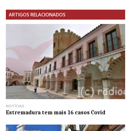
ARTIGOS RELACIONADOS
NOTÍCIAS
Estremadura tem mais 16 casos Covid