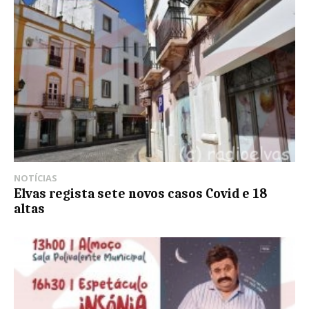
NOTÍCIAS
Elvas regista sete novos casos Covid e 18
altas