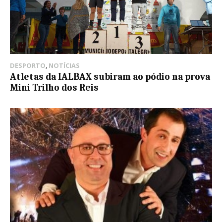
DESPORTO
,
NOTÍCIAS
Atletas da IALBAX subiram ao pódio na prova
Mini Trilho dos Reis