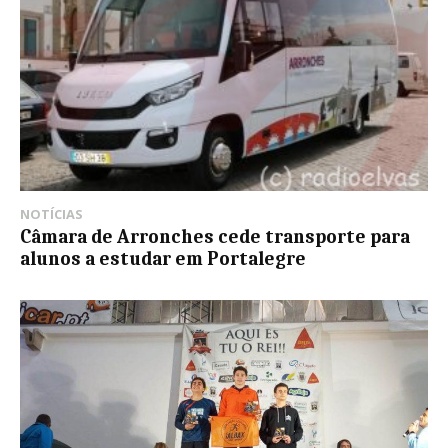
NOTÍCIAS
Câmara de Arronches cede transporte para
alunos a estudar em Portalegre