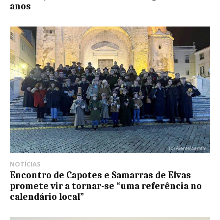
anos
NOTÍCIAS
Encontro de Capotes e Samarras de Elvas
promete vir a tornar-se “uma referência no
calendário local”