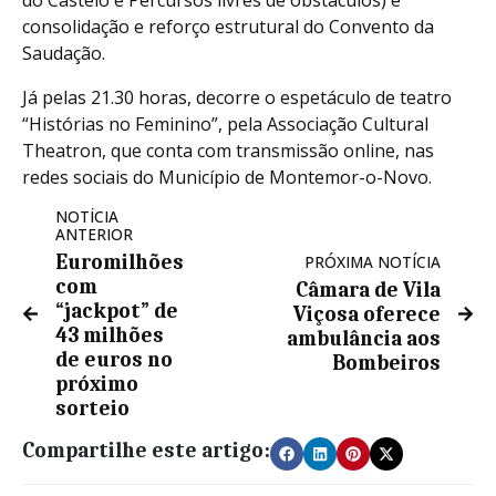
consolidação e reforço estrutural do Convento da
Saudação.
Já pelas 21.30 horas, decorre o espetáculo de teatro
“Histórias no Feminino”, pela Associação Cultural
Theatron, que conta com transmissão online, nas
redes sociais do Município de Montemor-o-Novo.
NOTÍCIA
ANTERIOR
Euromilhões
PRÓXIMA NOTÍCIA
com
Câmara de Vila
“jackpot” de
Viçosa oferece
43 milhões
ambulância aos
de euros no
Bombeiros
próximo
sorteio
Compartilhe este artigo: