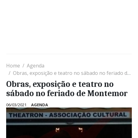
Home
Agenda
Obras, exposição e teatro no sábado no feriado de Montemor
Obras, exposição e teatro no
sábado no feriado de Montemor
06/03/2021
AGENDA