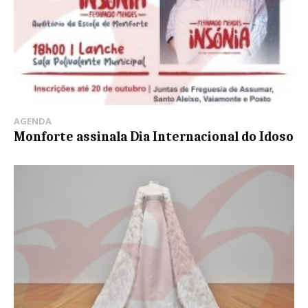
AGENDA
Monforte assinala Dia Internacional do Idoso