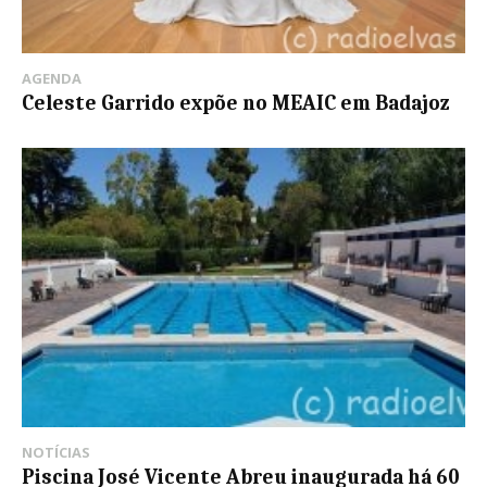
AGENDA
Celeste Garrido expõe no MEAIC em Badajoz
NOTÍCIAS
Piscina José Vicente Abreu inaugurada há 60