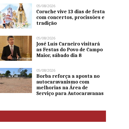
05/08/2026
Coruche vive 13 dias de festa
com concertos, procissões e
tradição
05/08/2026
José Luís Carneiro visitará
as Festas do Povo de Campo
Maior, sábado dia 8
05/08/2026
Borba reforça a aposta no
autocaravanismo com
melhorias na Área de
Serviço para Autocaravanas