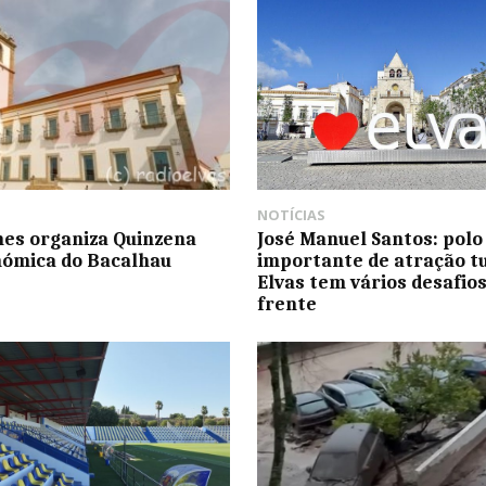
NOTÍCIAS
es organiza Quinzena
José Manuel Santos: polo
ómica do Bacalhau
importante de atração tu
Elvas tem vários desafios
frente