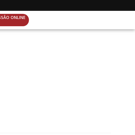
SSÃO ONLINE