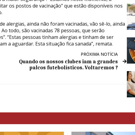
itar os postos de vacinação” que estão disponíveis nos
o.
e alergias, ainda não foram vacinadas, vão sê-lo, ainda
. Ao todo, são vacinadas 78 pessoas, que serão
es”. “Estas pessoas tinham alergias e tinham de ser
am a aguardar. Esta situação fica sanada”, remata.
PRÓXIMA NOTÍCIA
Quando os nossos clubes iam a grandes
palcos futebolísticos. Voltaremos ?