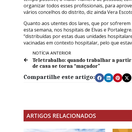
organizar todos esses profissionais, para aprove
vários concelhos do distrito, diz ainda Vera Escot
Quanto aos utentes dos lares, que por sofrerem d
esta semana, nos hospitais de Elvas e Portalegre
“distribuídas por estas duas unidades hospitalar
vacinadas em contexto hospitalar, pelo que estav
NOTÍCIA ANTERIOR
Teletrabalho: quando trabalhar a partir
de casa se torna “maçador”
Compartilhe este artigo:
ARTIGOS RELACIONADOS