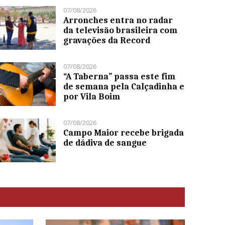
07/08/2026
Arronches entra no radar
da televisão brasileira com
gravações da Record
07/08/2026
“A Taberna” passa este fim
de semana pela Calçadinha e
por Vila Boim
07/08/2026
Campo Maior recebe brigada
de dádiva de sangue