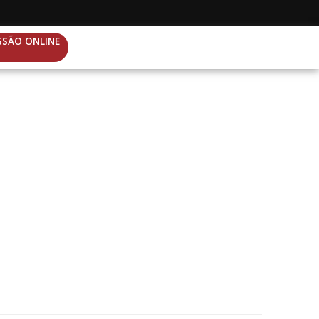
SSÃO ONLINE