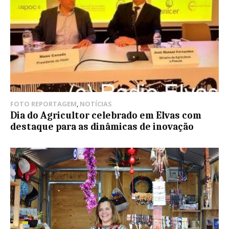
FOTO REPORTAGEM
,
NOTÍCIAS
Dia do Agricultor celebrado em Elvas com
destaque para as dinâmicas de inovação