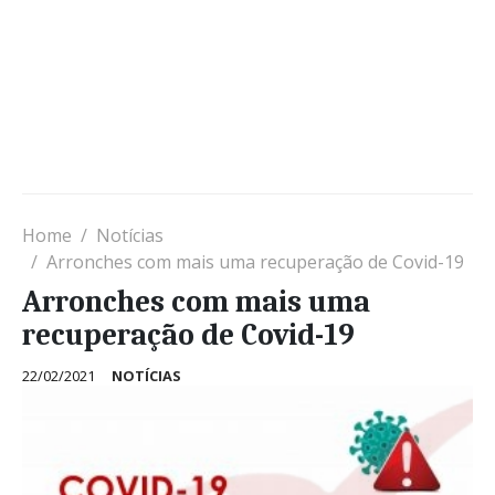
Home
Notícias
Arronches com mais uma recuperação de Covid-19
Arronches com mais uma
recuperação de Covid-19
22/02/2021
NOTÍCIAS