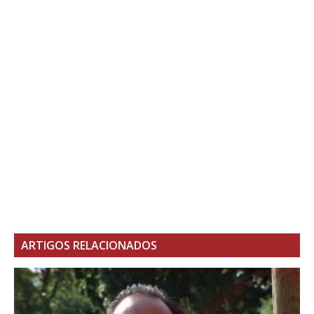
ARTIGOS RELACIONADOS