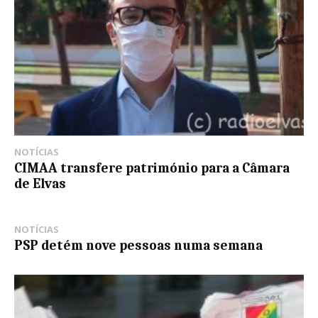
NOTÍCIAS
CIMAA transfere património para a Câmara
de Elvas
NOTÍCIAS
PSP detém nove pessoas numa semana