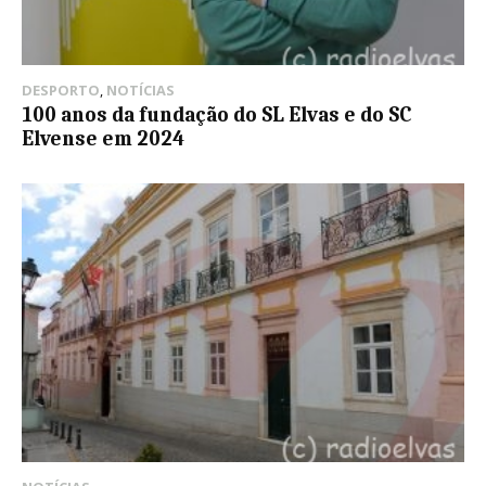
DESPORTO
,
NOTÍCIAS
100 anos da fundação do SL Elvas e do SC
Elvense em 2024