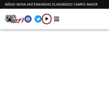
RÁDIO NOVA ANTENA
RÁDIO ELVAS
RÁDIO CAMPO MAIOR