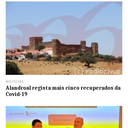
NOTÍCIAS
Alandroal regista mais cinco recuperados da
Covid-19