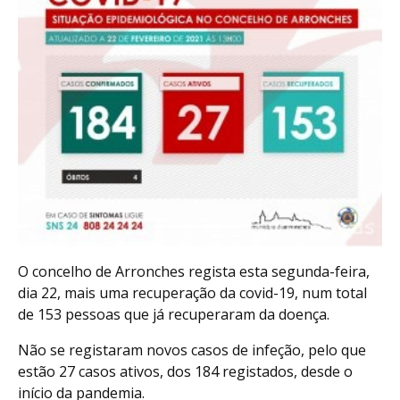
O concelho de Arronches regista esta segunda-feira,
dia 22, mais uma recuperação da covid-19, num total
de 153 pessoas que já recuperaram da doença.
Não se registaram novos casos de infeção, pelo que
estão 27 casos ativos, dos 184 registados, desde o
início da pandemia.