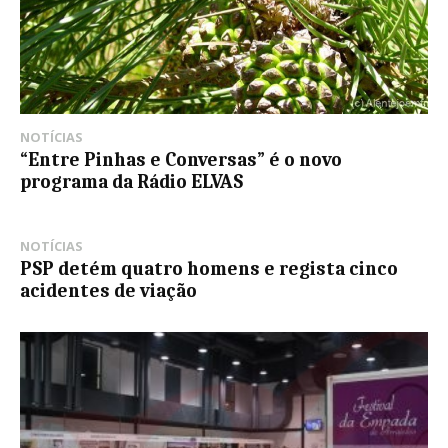
NOTÍCIAS
“Entre Pinhas e Conversas” é o novo
programa da Rádio ELVAS
NOTÍCIAS
PSP detém quatro homens e regista cinco
acidentes de viação