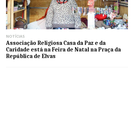
NOTÍCIAS
Associação Religiosa Casa da Paz e da
Caridade está na Feira de Natal na Praça da
República de Elvas