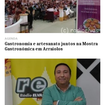
AGENDA
Gastronomia e artesanato juntos na Mostra
Gastronómica em Arraiolos