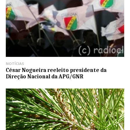
NOTÍCIAS
César Nogueira reeleito presidente da
Direção Nacional da APG/GNR