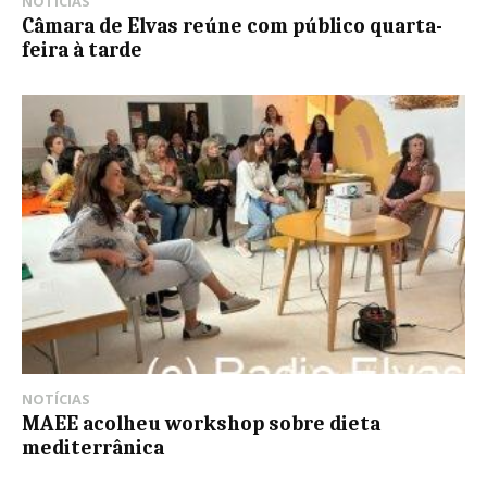
NOTÍCIAS
Câmara de Elvas reúne com público quarta-
feira à tarde
NOTÍCIAS
MAEE acolheu workshop sobre dieta
mediterrânica