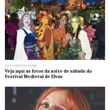
FOTO REPORTAGEM
Veja aqui as fotos da noite de sábado do
Festival Medieval de Elvas