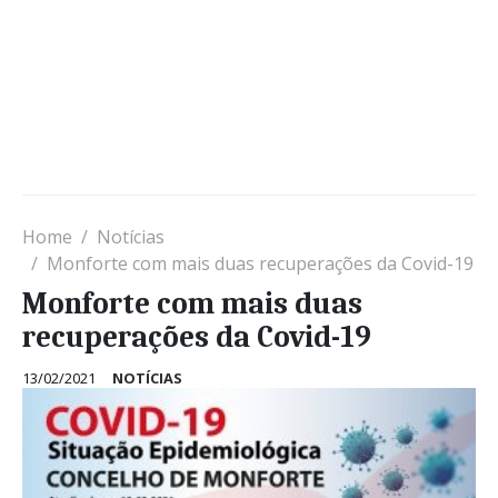
Home
Notícias
Monforte com mais duas recuperações da Covid-19
Monforte com mais duas
recuperações da Covid-19
13/02/2021
NOTÍCIAS