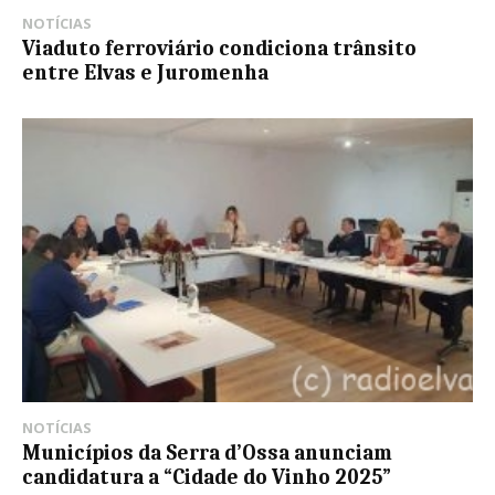
NOTÍCIAS
Viaduto ferroviário condiciona trânsito
entre Elvas e Juromenha
NOTÍCIAS
Municípios da Serra d’Ossa anunciam
candidatura a “Cidade do Vinho 2025”