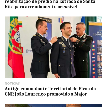
reabilitação de prédio na Estrada de Santa
Rita para arrendamento acessível
NOTÍCIAS
Antigo comandante Territorial de Elvas da
GNR João Lourenço promovido a Major