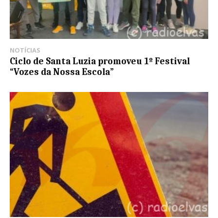
NOTÍCIAS
Ciclo de Santa Luzia promoveu 1º Festival
“Vozes da Nossa Escola”