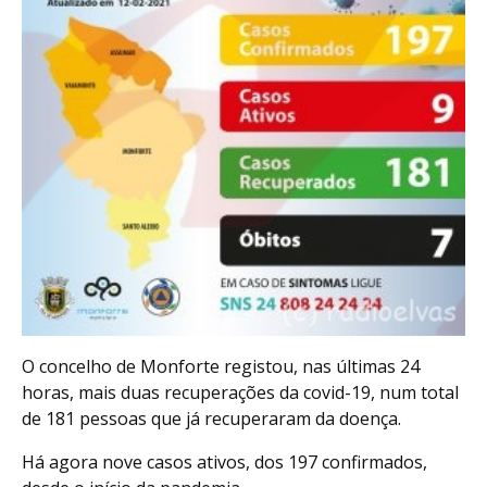
O concelho de Monforte registou, nas últimas 24
horas, mais duas recuperações da covid-19, num total
de 181 pessoas que já recuperaram da doença.
Há agora nove casos ativos, dos 197 confirmados,