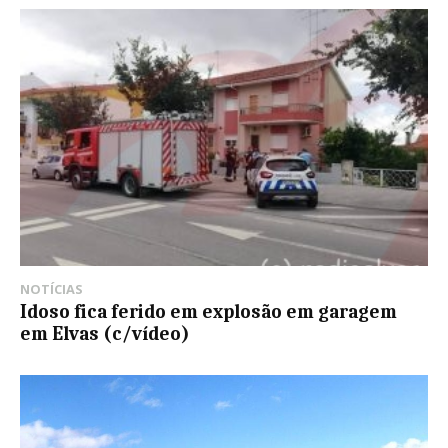
NOTÍCIAS
Idoso fica ferido em explosão em garagem
em Elvas (c/vídeo)