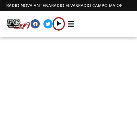
RÁDIO NOVA ANTENA
RÁDIO ELVAS
RÁDIO CAMPO MAIOR