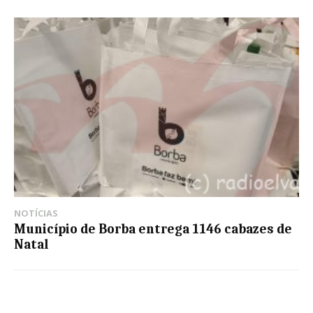
NOTÍCIAS
Município de Borba entrega 1146 cabazes de
Natal