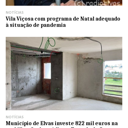
NOTÍCIAS
Vila Viçosa com programa de Natal adequado
à situação de pandemia
NOTÍCIAS
Município de Elvas investe 822 mil euros na