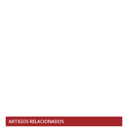
ARTIGOS RELACIONADOS