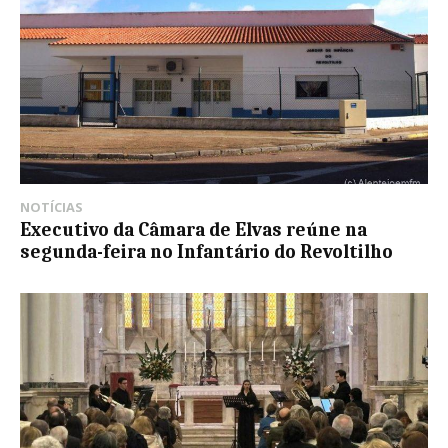
NOTÍCIAS
Executivo da Câmara de Elvas reúne na
segunda-feira no Infantário do Revoltilho