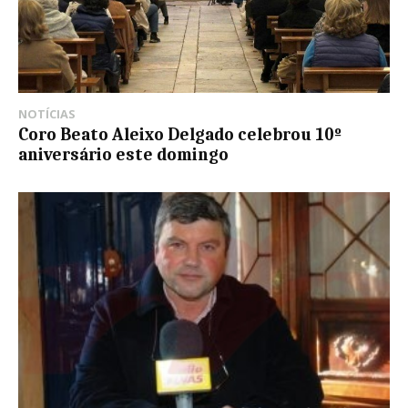
NOTÍCIAS
Coro Beato Aleixo Delgado celebrou 10º
aniversário este domingo