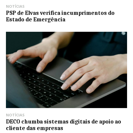
NOTÍCIAS
PSP de Elvas verifica incumprimentos do
Estado de Emergência
NOTÍCIAS
DECO chumba sistemas digitais de apoio ao
cliente das empresas