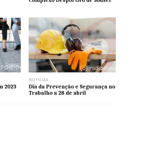
NOTÍCIAS
m 2023
Dia da Prevenção e Segurança no
Trabalho a 28 de abril