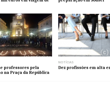
NOTÍCIAS
 de professores pela
Dez profissões em alta e
o na Praça da República