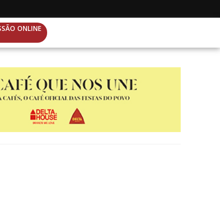
SSÃO ONLINE