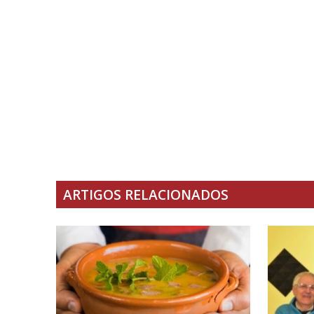
ARTIGOS RELACIONADOS