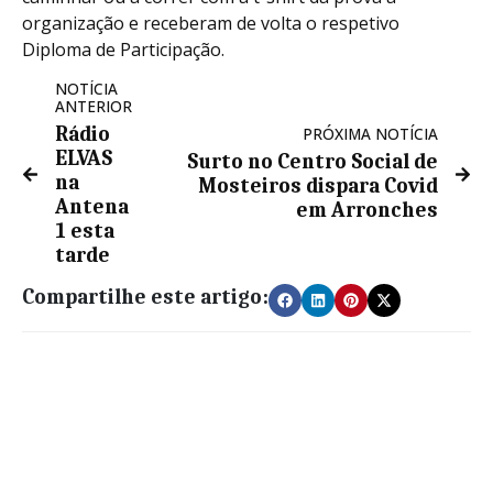
organização e receberam de volta o respetivo
Diploma de Participação.
NOTÍCIA
ANTERIOR
Rádio
PRÓXIMA NOTÍCIA
ELVAS
Surto no Centro Social de
na
Mosteiros dispara Covid
Antena
em Arronches
1 esta
tarde
Compartilhe este artigo: