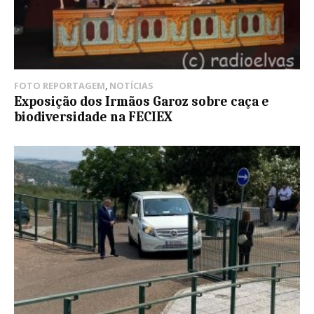
FOTO REPORTAGEM
,
NOTÍCIAS
Exposição dos Irmãos Garoz sobre caça e
biodiversidade na FECIEX