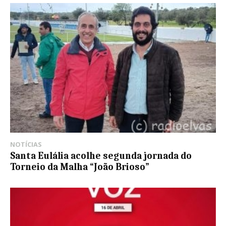
NOTÍCIAS
Santa Eulália acolhe segunda jornada do
Torneio da Malha “João Brioso”