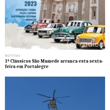
NOTÍCIAS
1º Clássicos São Mamede arranca esta sexta-
feira em Portalegre