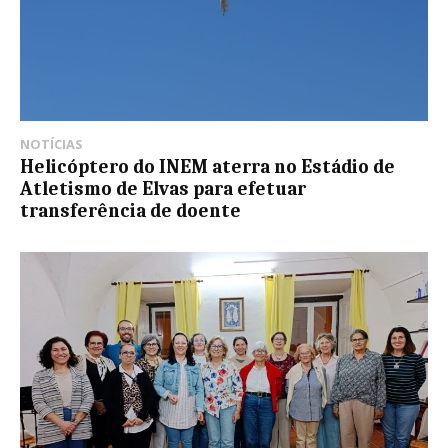
NOTÍCIAS
Helicóptero do INEM aterra no Estádio de
Atletismo de Elvas para efetuar
transferência de doente