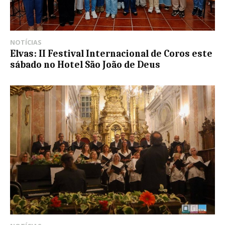
NOTÍCIAS
Elvas: II Festival Internacional de Coros este
sábado no Hotel São João de Deus