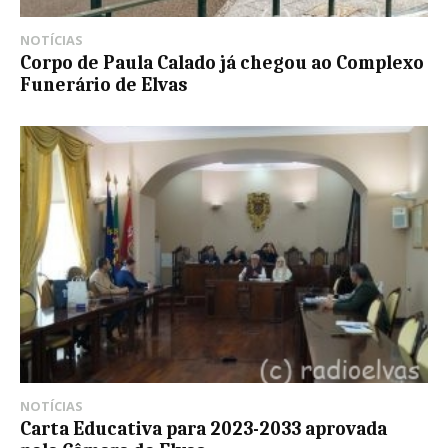
NOTÍCIAS
Corpo de Paula Calado já chegou ao Complexo
Funerário de Elvas
NOTÍCIAS
Carta Educativa para 2023-2033 aprovada