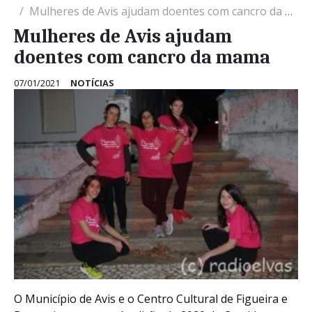
Mulheres de Avis ajudam doentes com cancro da mama
Mulheres de Avis ajudam
doentes com cancro da mama
07/01/2021
NOTÍCIAS
O Município de Avis e o Centro Cultural de Figueira e