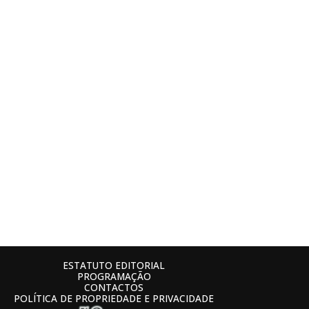
ESTATUTO EDITORIAL
PROGRAMAÇÃO
CONTACTOS
POLÍTICA DE PROPRIEDADE E PRIVACIDADE