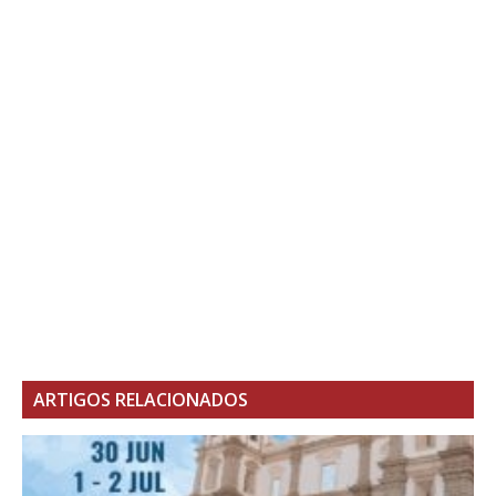
ARTIGOS RELACIONADOS