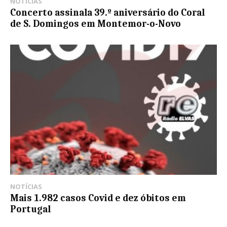
NOTÍCIAS
Concerto assinala 39.º aniversário do Coral
de S. Domingos em Montemor-o-Novo
NOTÍCIAS
Mais 1.982 casos Covid e dez óbitos em
Portugal