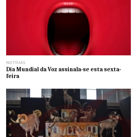
NOTÍCIAS
Dia Mundial da Voz assinala-se esta sexta-
feira