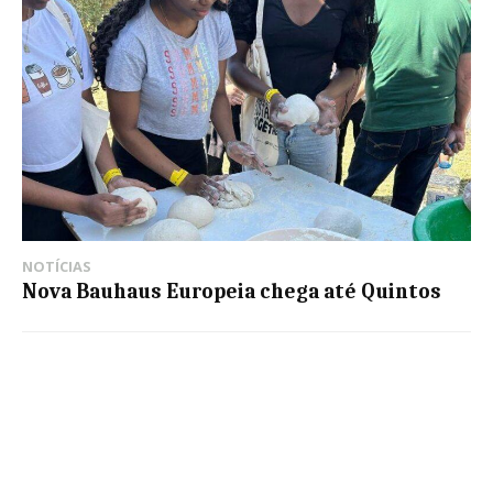
NOTÍCIAS
Nova Bauhaus Europeia chega até Quintos