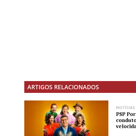
ARTIGOS RELACIONADOS
NOTÍCIAS
PSP Por
conduto
veloci