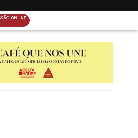
SSÃO ONLINE