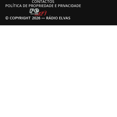
CONTACTOS
POLÍTICA DE PROPRIEDADE E PRIVACIDADE
© COPYRIGHT 2026 — RÁDIO ELVAS