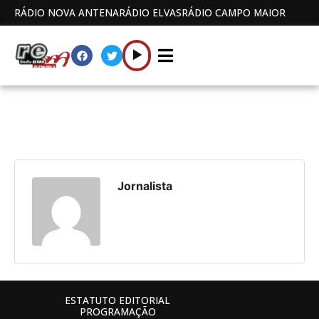
RÁDIO NOVA ANTENA
RÁDIO ELVAS
RÁDIO CAMPO MAIOR
Jornalista
ESTATUTO EDITORIAL
PROGRAMAÇÃO