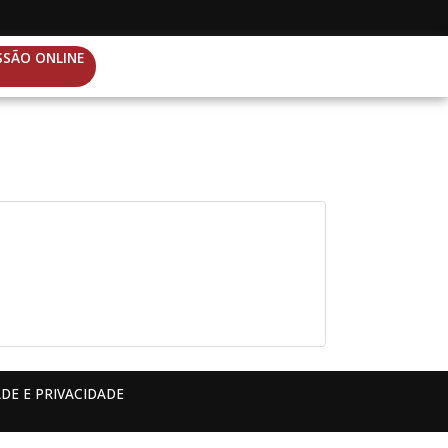
SSÃO ONLINE
DE E PRIVACIDADE