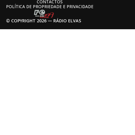
CONTACTOS
POLÍTICA DE PROPRIEDADE E PRIVACIDADE
© COPYRIGHT 2026 — RÁDIO ELVAS