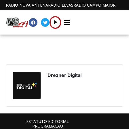
RÁDIO NOVA ANTENA
RÁDIO ELVAS
RÁDIO CAMPO MAIOR
Drezner Digital
ESTATUTO EDITORIAL
PROGRAMAÇÃO