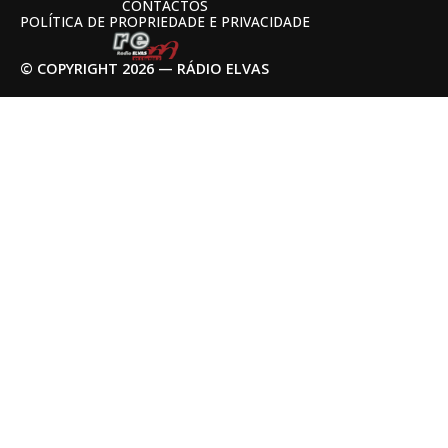
CONTACTOS
POLÍTICA DE PROPRIEDADE E PRIVACIDADE
© COPYRIGHT 2026 — RÁDIO ELVAS