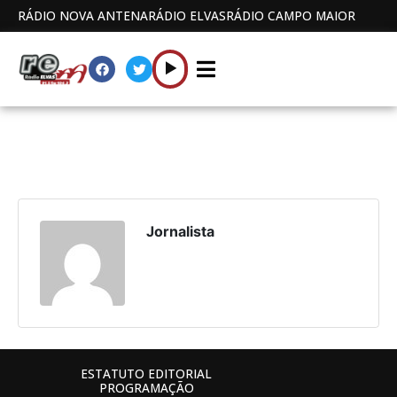
RÁDIO NOVA ANTENA
RÁDIO ELVAS
RÁDIO CAMPO MAIOR
Jornalista
ESTATUTO EDITORIAL
PROGRAMAÇÃO