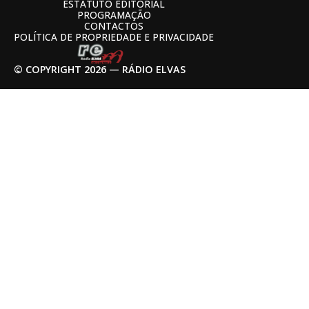
ESTATUTO EDITORIAL
PROGRAMAÇÃO
CONTACTOS
POLÍTICA DE PROPRIEDADE E PRIVACIDADE
© COPYRIGHT 2026 — RÁDIO ELVAS