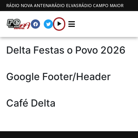
RÁDIO NOVA ANTENA
RÁDIO ELVAS
RÁDIO CAMPO MAIOR
Delta Festas o Povo 2026
Google Footer/Header
Café Delta