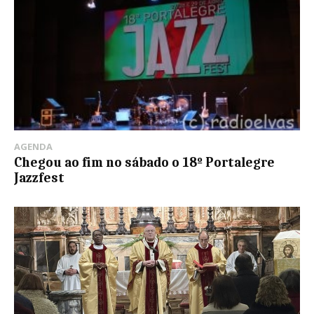
AGENDA
Chegou ao fim no sábado o 18º Portalegre
Jazzfest