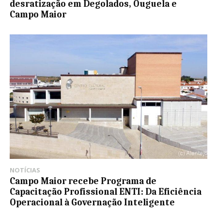
desratização em Degolados, Ouguela e
Campo Maior
NOTÍCIAS
Campo Maior recebe Programa de
Capacitação Profissional ENTI: Da Eficiência
Operacional à Governação Inteligente