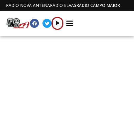
RÁDIO NOVA ANTENA
RÁDIO ELVAS
RÁDIO CAMPO MAIOR