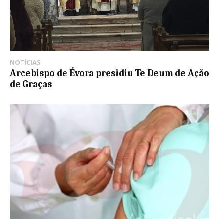
NOTÍCIAS
Arcebispo de Évora presidiu Te Deum de Ação
de Graças