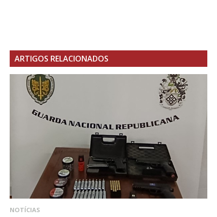
ARTIGOS RELACIONADOS
NOTÍCIAS