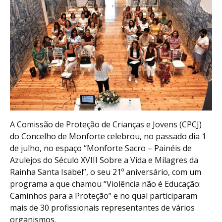
A Comissão de Proteção de Crianças e Jovens (CPCJ)
do Concelho de Monforte celebrou, no passado dia 1
de julho, no espaço “Monforte Sacro – Painéis de
Azulejos do Século XVIII Sobre a Vida e Milagres da
Rainha Santa Isabel”, o seu 21º aniversário, com um
programa a que chamou “Violência não é Educação:
Caminhos para a Proteção” e no qual participaram
mais de 30 profissionais representantes de vários
organismos.