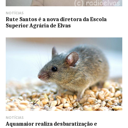
NOTÍCIAS
Rute Santos é a nova diretora da Escola
Superior Agrária de Elvas
NOTÍCIAS
Aquamaior realiza desbaratização e