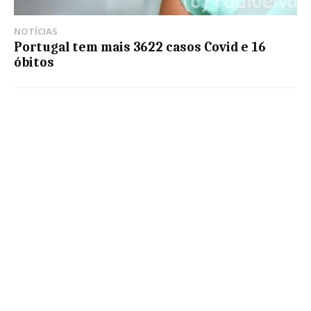
NOTÍCIAS
Portugal tem mais 3622 casos Covid e 16
óbitos