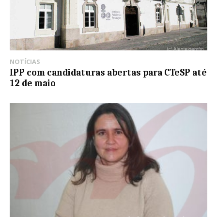
NOTÍCIAS
IPP com candidaturas abertas para CTeSP até
12 de maio