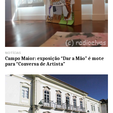
NOTÍCIAS
Campo Maior: exposição “Dar a Mão” é mote
para “Conversa de Artista”