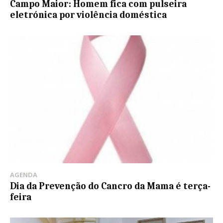
Campo Maior: Homem fica com pulseira
eletrónica por violência doméstica
AGENDA
Dia da Prevenção do Cancro da Mama é terça-
feira