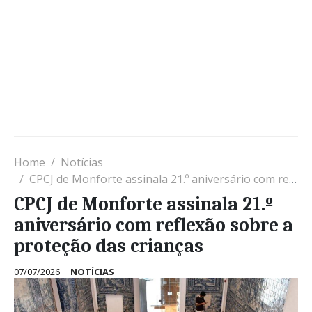
Home
Notícias
CPCJ de Monforte assinala 21.º aniversário com reflexão sobre a proteção das crianças
CPCJ de Monforte assinala 21.º
aniversário com reflexão sobre a
proteção das crianças
07/07/2026
NOTÍCIAS