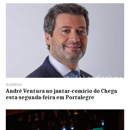
AGENDA
André Ventura no jantar-comício do Chega
esta segunda-feira em Portalegre