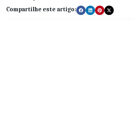
Compartilhe este artigo: