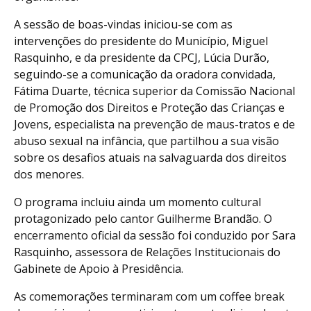
A sessão de boas-vindas iniciou-se com as
intervenções do presidente do Município, Miguel
Rasquinho, e da presidente da CPCJ, Lúcia Durão,
seguindo-se a comunicação da oradora convidada,
Fátima Duarte, técnica superior da Comissão Nacional
de Promoção dos Direitos e Proteção das Crianças e
Jovens, especialista na prevenção de maus-tratos e de
abuso sexual na infância, que partilhou a sua visão
sobre os desafios atuais na salvaguarda dos direitos
dos menores.
O programa incluiu ainda um momento cultural
protagonizado pelo cantor Guilherme Brandão. O
encerramento oficial da sessão foi conduzido por Sara
Rasquinho, assessora de Relações Institucionais do
Gabinete de Apoio à Presidência.
As comemorações terminaram com um coffee break