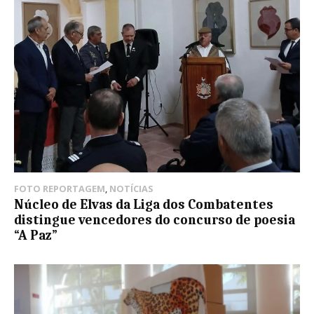
FOTO REPORTAGEM
,
NOTÍCIAS
Núcleo de Elvas da Liga dos Combatentes
distingue vencedores do concurso de poesia
“A Paz”