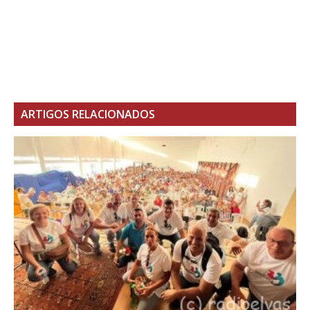
ARTIGOS RELACIONADOS