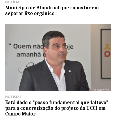
NOTÍCIAS
Município de Alandroal quer apostar em
separar lixo orgânico
NOTÍCIAS
Está dado o “passo fundamental que faltava”
para a concretização do projeto da UCCI em
Campo Maior