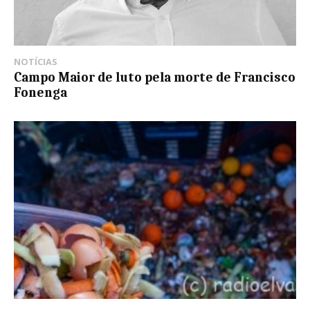
NOTÍCIAS
Campo Maior de luto pela morte de Francisco
Fonenga