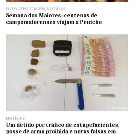
FOTO REPORTAGEM
,
NOTÍCIAS
Semana dos Maiores: centenas de
campomaiorenses viajam a Peniche
NOTÍCIAS
Um detido por tráfico de estupefacientes,
posse de arma proibida e notas falsas em