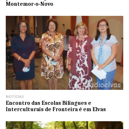
Montemor-o-Novo
NOTÍCIAS
Encontro das Escolas Bilingues e
Interculturais de Fronteira é em Elvas