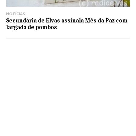
NOTÍCIAS
Secundária de Elvas assinala Mês da Paz com
largada de pombos