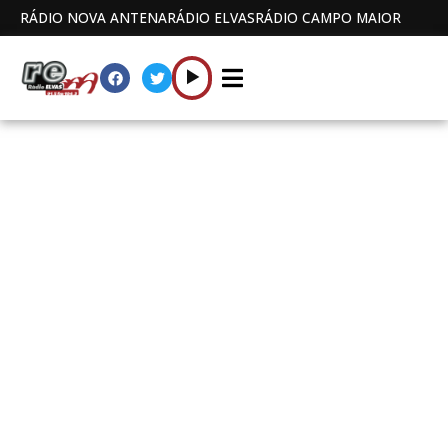
RÁDIO NOVA ANTENA
RÁDIO ELVAS
RÁDIO CAMPO MAIOR