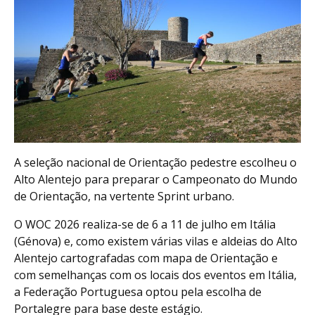
A seleção nacional de Orientação pedestre escolheu o
Alto Alentejo para preparar o Campeonato do Mundo
de Orientação, na vertente Sprint urbano.
O WOC 2026 realiza-se de 6 a 11 de julho em Itália
(Génova) e, como existem várias vilas e aldeias do Alto
Alentejo cartografadas com mapa de Orientação e
com semelhanças com os locais dos eventos em Itália,
a Federação Portuguesa optou pela escolha de
Portalegre para base deste estágio.