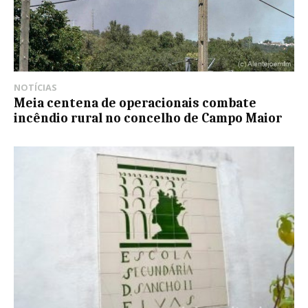
NOTÍCIAS
Meia centena de operacionais combate
incêndio rural no concelho de Campo Maior