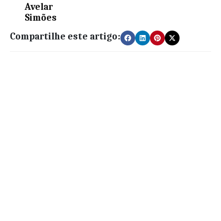
Avelar
Simões
Compartilhe este artigo: