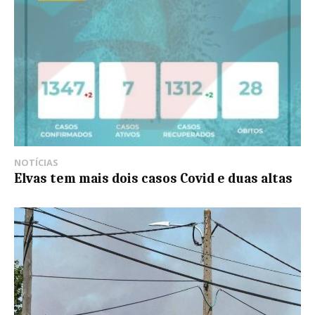
NOTÍCIAS
Elvas tem mais dois casos Covid e duas altas