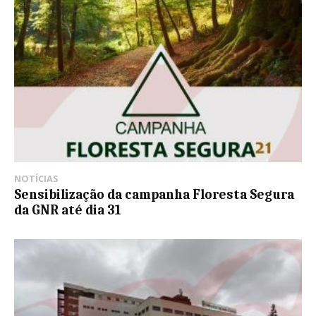
NOTÍCIAS
Sensibilização da campanha Floresta Segura
da GNR até dia 31