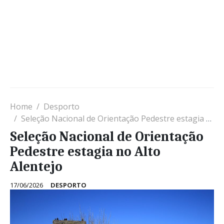
Home
Desporto
Seleção Nacional de Orientação Pedestre estagia no Alto Alentejo
Seleção Nacional de Orientação
Pedestre estagia no Alto
Alentejo
17/06/2026
DESPORTO