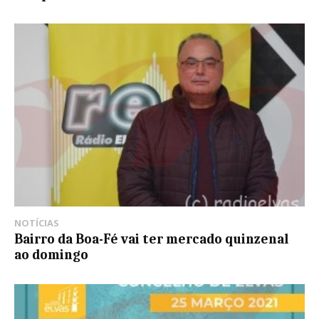
NOTÍCIAS
Bairro da Boa-Fé vai ter mercado quinzenal
ao domingo