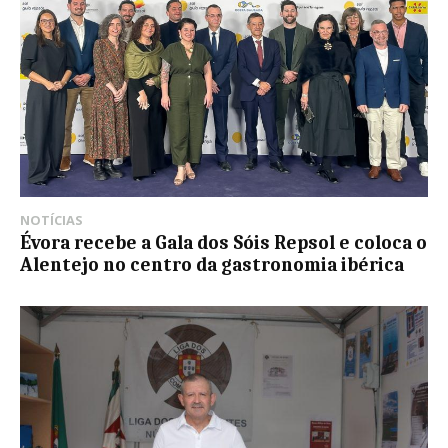
NOTÍCIAS
Évora recebe a Gala dos Sóis Repsol e coloca o
Alentejo no centro da gastronomia ibérica