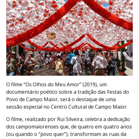
O filme “Os Olhos do Meu Amor” (2019), um
documentário poético sobre a tradição das Festas do
Povo de Campo Maior, será o destaque de uma
sessão especial no Centro Cultural de Campo Maior.
O filme, realizado por Rui Silveira, celebra a dedicação
dos campomaiorenses que, de quatro em quatro anos
(ou quando o “povo quer”), transformam as ruas da