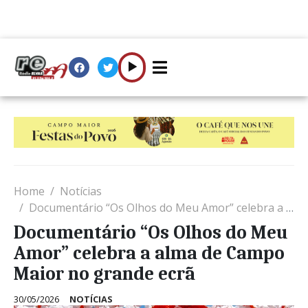
Home
Notícias
Documentário “Os Olhos do Meu Amor” celebra a alma de Campo Maior no grande ecrã
Documentário “Os Olhos do Meu
Amor” celebra a alma de Campo
Maior no grande ecrã
30/05/2026
NOTÍCIAS