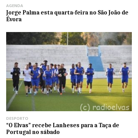
AGENDA
Jorge Palma esta quarta-feira no São João de
Évora
DESPORTO
“O Elvas” recebe Lanheses para a Taça de
Portugal no sábado