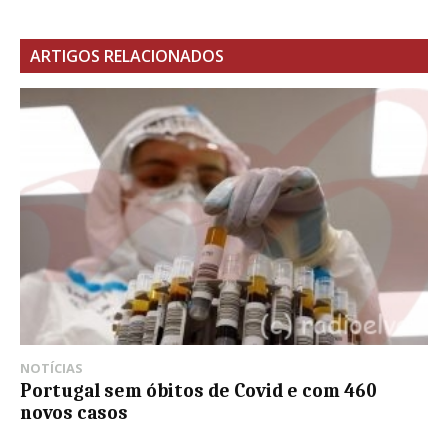
ARTIGOS RELACIONADOS
NOTÍCIAS
Portugal sem óbitos de Covid e com 460
novos casos