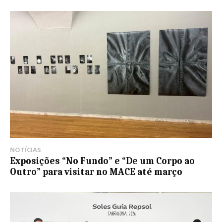
NOTÍCIAS
Exposições “No Fundo” e “De um Corpo ao
Outro” para visitar no MACE até março