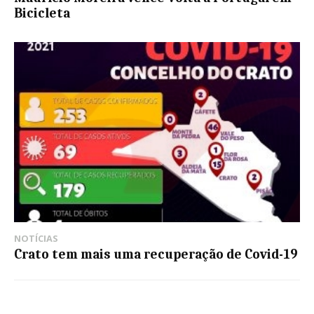
Bicicleta
NOTÍCIAS
Crato tem mais uma recuperação de Covid-19