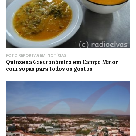
FOTO REPORTAGEM
,
NOTÍCIAS
Quinzena Gastronómica em Campo Maior
com sopas para todos os gostos