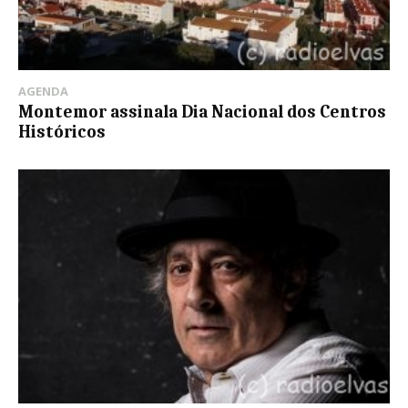
AGENDA
Montemor assinala Dia Nacional dos Centros
Históricos