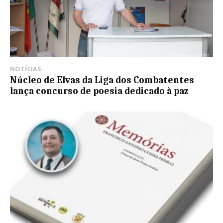
NOTÍCIAS
Núcleo de Elvas da Liga dos Combatentes
lança concurso de poesia dedicado à paz