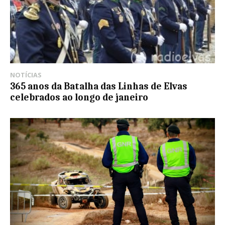
NOTÍCIAS
365 anos da Batalha das Linhas de Elvas
celebrados ao longo de janeiro