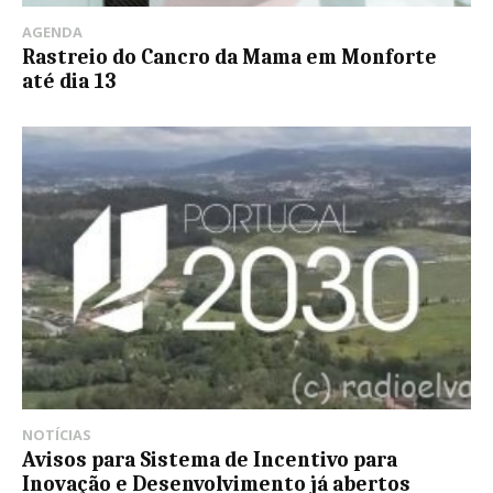
AGENDA
Rastreio do Cancro da Mama em Monforte
até dia 13
NOTÍCIAS
Avisos para Sistema de Incentivo para
Inovação e Desenvolvimento já abertos