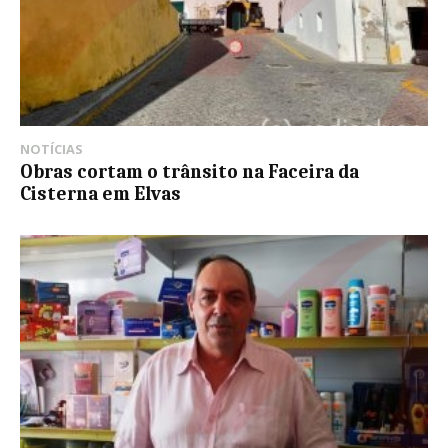
NOTÍCIAS
Obras cortam o trânsito na Faceira da
Cisterna em Elvas