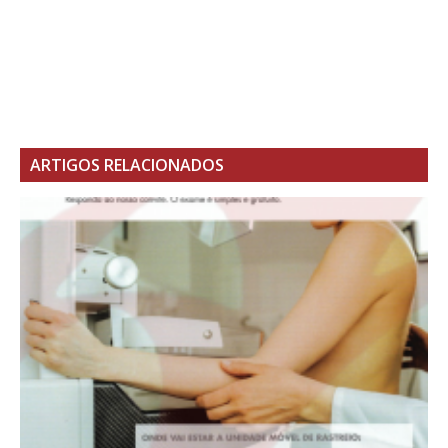
ARTIGOS RELACIONADOS