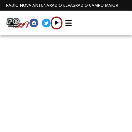
RÁDIO NOVA ANTENA
RÁDIO ELVAS
RÁDIO CAMPO MAIOR