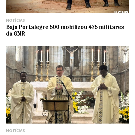
NOTÍCIAS
Baja Portalegre 500 mobilizou 475 militares
da GNR
NOTÍCIAS