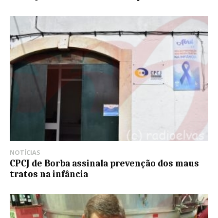
NOTÍCIAS
CPCJ de Borba assinala prevenção dos maus
tratos na infância