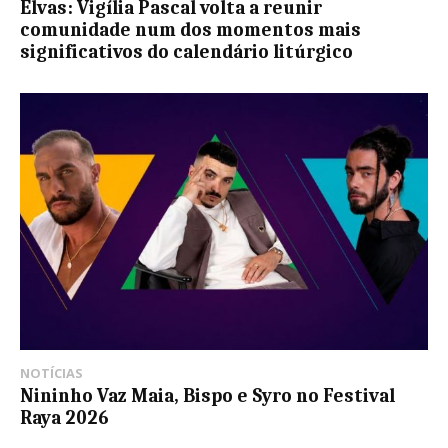
Elvas: Vigília Pascal volta a reunir
comunidade num dos momentos mais
significativos do calendário litúrgico
NOTÍCIAS
Nininho Vaz Maia, Bispo e Syro no Festival
Raya 2026