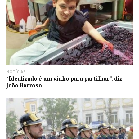
NOTÍCIAS
“Idealizado é um vinho para partilhar”, diz
João Barroso