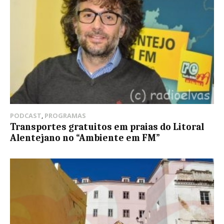
PODCAST
,
PROGRAMAS
Transportes gratuitos em praias do Litoral
Alentejano no “Ambiente em FM”