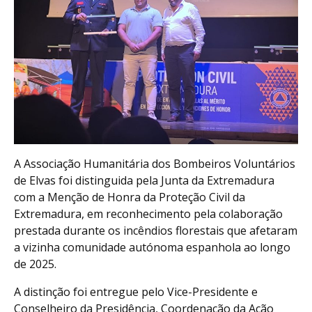
A Associação Humanitária dos Bombeiros Voluntários
de Elvas foi distinguida pela Junta da Extremadura
com a Menção de Honra da Proteção Civil da
Extremadura, em reconhecimento pela colaboração
prestada durante os incêndios florestais que afetaram
a vizinha comunidade autónoma espanhola ao longo
de 2025.
A distinção foi entregue pelo Vice-Presidente e
Conselheiro da Presidência, Coordenação da Ação