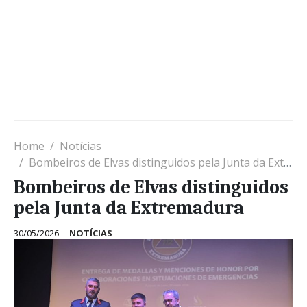
Home
Notícias
Bombeiros de Elvas distinguidos pela Junta da Extremadura
Bombeiros de Elvas distinguidos
pela Junta da Extremadura
30/05/2026
NOTÍCIAS