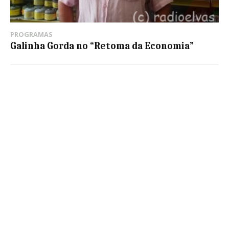
PROGRAMAS
Galinha Gorda no “Retoma da Economia”