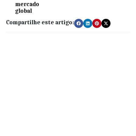
mercado
global
Compartilhe este artigo: