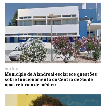
NOTÍCIAS
Município de Alandroal esclarece questões
sobre funcionamento do Centro de Saúde
após reforma de médico