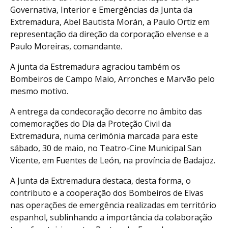
Governativa, Interior e Emergências da Junta da
Extremadura, Abel Bautista Morán, a Paulo Ortiz em
representação da direção da corporação elvense e a
Paulo Moreiras, comandante.
A junta da Estremadura agraciou também os
Bombeiros de Campo Maio, Arronches e Marvão pelo
mesmo motivo.
A entrega da condecoração decorre no âmbito das
comemorações do Dia da Proteção Civil da
Extremadura, numa cerimónia marcada para este
sábado, 30 de maio, no Teatro-Cine Municipal San
Vicente, em Fuentes de León, na província de Badajoz.
A Junta da Extremadura destaca, desta forma, o
contributo e a cooperação dos Bombeiros de Elvas
nas operações de emergência realizadas em território
espanhol, sublinhando a importância da colaboração