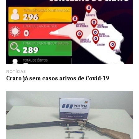
NOTÍCIAS
Crato já sem casos ativos de Covid-19