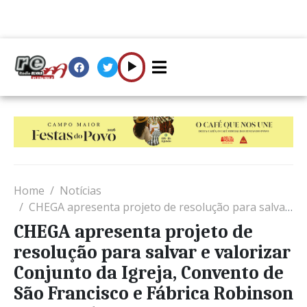
Home
Notícias
CHEGA apresenta projeto de resolução para salvar e valorizar Conjunto da Igreja, Convento de São Francisco e Fábrica Robinson em Portalegre
CHEGA apresenta projeto de
resolução para salvar e valorizar
Conjunto da Igreja, Convento de
São Francisco e Fábrica Robinson