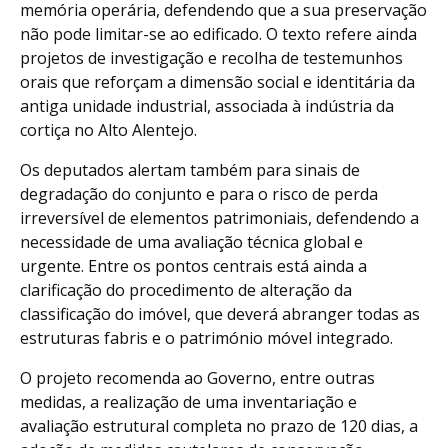
memória operária, defendendo que a sua preservação
não pode limitar-se ao edificado. O texto refere ainda
projetos de investigação e recolha de testemunhos
orais que reforçam a dimensão social e identitária da
antiga unidade industrial, associada à indústria da
cortiça no Alto Alentejo.
Os deputados alertam também para sinais de
degradação do conjunto e para o risco de perda
irreversível de elementos patrimoniais, defendendo a
necessidade de uma avaliação técnica global e
urgente. Entre os pontos centrais está ainda a
clarificação do procedimento de alteração da
classificação do imóvel, que deverá abranger todas as
estruturas fabris e o património móvel integrado.
O projeto recomenda ao Governo, entre outras
medidas, a realização de uma inventariação e
avaliação estrutural completa no prazo de 120 dias, a