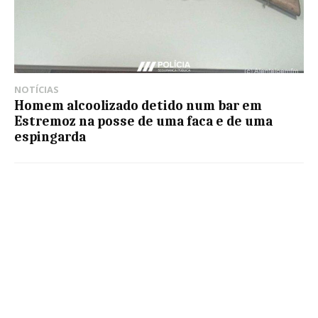
NOTÍCIAS
Homem alcoolizado detido num bar em
Estremoz na posse de uma faca e de uma
espingarda