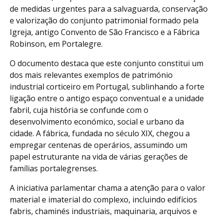
de medidas urgentes para a salvaguarda, conservação
e valorização do conjunto patrimonial formado pela
Igreja, antigo Convento de São Francisco e a Fábrica
Robinson, em Portalegre.
O documento destaca que este conjunto constitui um
dos mais relevantes exemplos de património
industrial corticeiro em Portugal, sublinhando a forte
ligação entre o antigo espaço conventual e a unidade
fabril, cuja história se confunde com o
desenvolvimento económico, social e urbano da
cidade. A fábrica, fundada no século XIX, chegou a
empregar centenas de operários, assumindo um
papel estruturante na vida de várias gerações de
famílias portalegrenses.
A iniciativa parlamentar chama a atenção para o valor
material e imaterial do complexo, incluindo edifícios
fabris, chaminés industriais, maquinaria, arquivos e