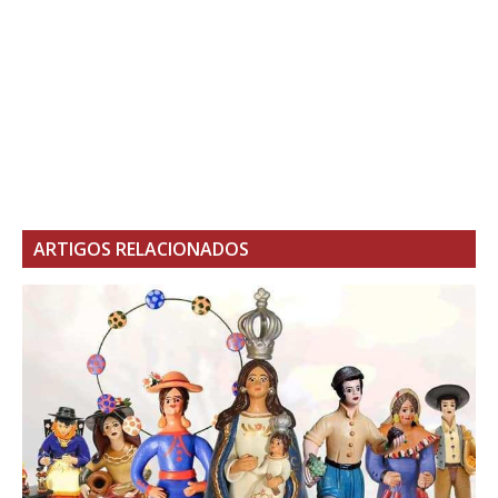
ARTIGOS RELACIONADOS