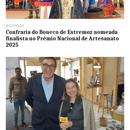
NOTÍCIAS
Confraria do Boneco de Estremoz nomeada
finalista no Prémio Nacional de Artesanato
2025