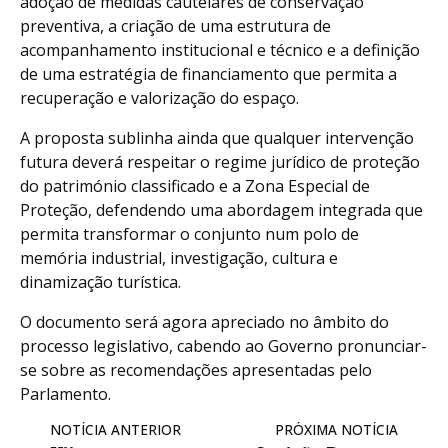
adoção de medidas cautelares de conservação
preventiva, a criação de uma estrutura de
acompanhamento institucional e técnico e a definição
de uma estratégia de financiamento que permita a
recuperação e valorização do espaço.
A proposta sublinha ainda que qualquer intervenção
futura deverá respeitar o regime jurídico de proteção
do património classificado e a Zona Especial de
Proteção, defendendo uma abordagem integrada que
permita transformar o conjunto num polo de
memória industrial, investigação, cultura e
dinamização turística.
O documento será agora apreciado no âmbito do
processo legislativo, cabendo ao Governo pronunciar-
se sobre as recomendações apresentadas pelo
Parlamento.
NOTÍCIA ANTERIOR
PRÓXIMA NOTÍCIA