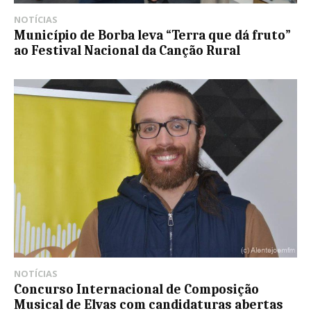
NOTÍCIAS
Município de Borba leva “Terra que dá fruto”
ao Festival Nacional da Canção Rural
NOTÍCIAS
Concurso Internacional de Composição
Musical de Elvas com candidaturas abertas