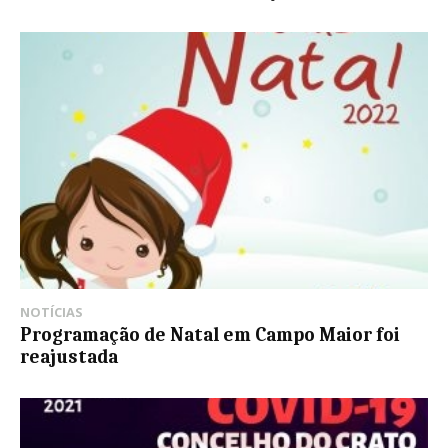
NOTÍCIAS
Programação de Natal em Campo Maior foi
reajustada