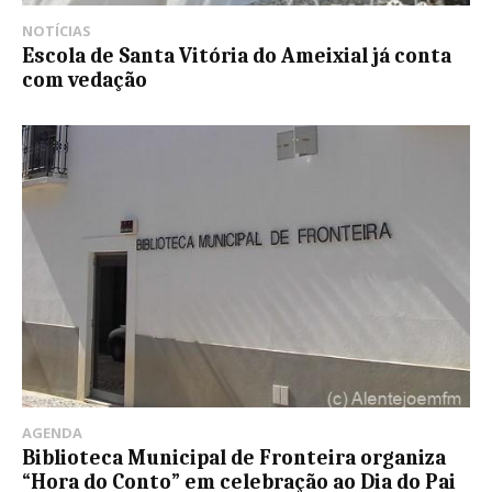
NOTÍCIAS
Escola de Santa Vitória do Ameixial já conta
com vedação
AGENDA
Biblioteca Municipal de Fronteira organiza
“Hora do Conto” em celebração ao Dia do Pai