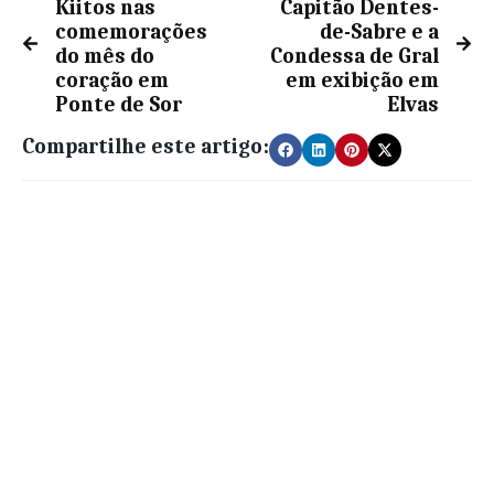
Kiitos nas
Capitão Dentes-
comemorações
de-Sabre e a
do mês do
Condessa de Gral
coração em
em exibição em
Ponte de Sor
Elvas
Compartilhe este artigo: