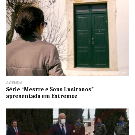
AGENDA
Série “Mestre e Sons Lusitanos”
apresentada em Estremoz