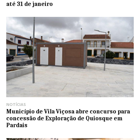
até 31 de janeiro
NOTÍCIAS
Município de Vila Viçosa abre concurso para
concessão de Exploração de Quiosque em
Pardais