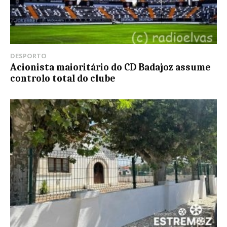
DESPORTO
Acionista maioritário do CD Badajoz assume
controlo total do clube