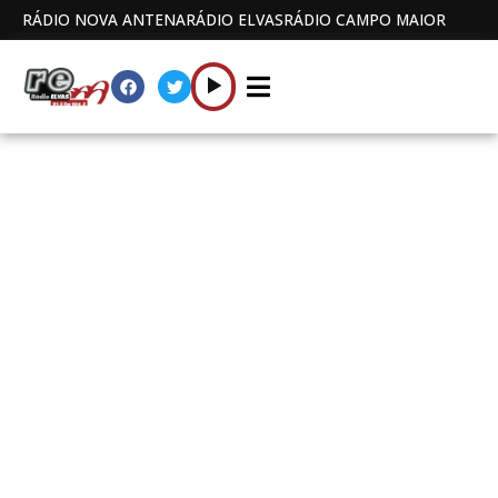
RÁDIO NOVA ANTENA
RÁDIO ELVAS
RÁDIO CAMPO MAIOR