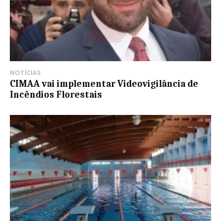
NOTÍCIAS
CIMAA vai implementar Videovigilância de
Incêndios Florestais