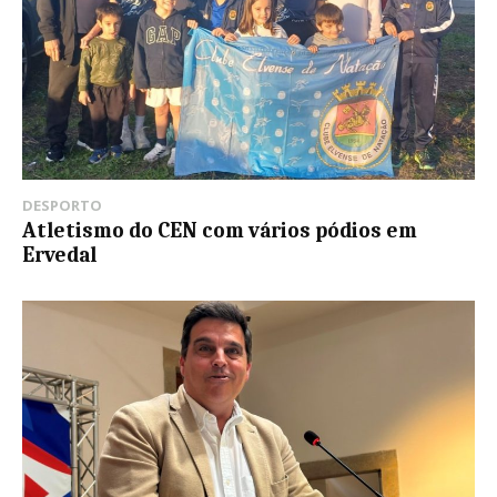
DESPORTO
Atletismo do CEN com vários pódios em
Ervedal