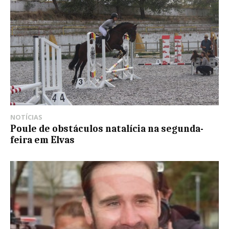
NOTÍCIAS
Poule de obstáculos natalícia na segunda-
feira em Elvas