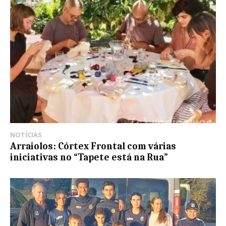
NOTÍCIAS
Arraiolos: Córtex Frontal com várias
iniciativas no “Tapete está na Rua”