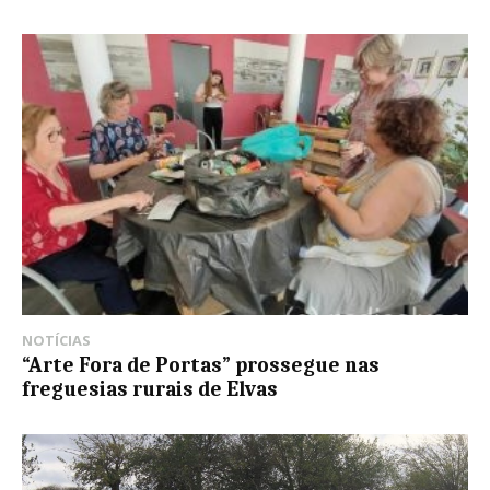
NOTÍCIAS
“Arte Fora de Portas” prossegue nas
freguesias rurais de Elvas