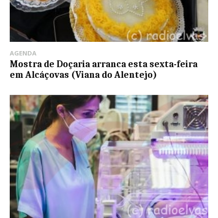
AGENDA
Mostra de Doçaria arranca esta sexta-feira
em Alcáçovas (Viana do Alentejo)