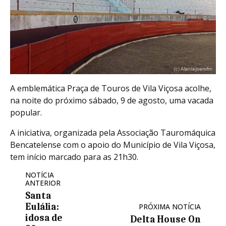
A emblemática Praça de Touros de Vila Viçosa acolhe,
na noite do próximo sábado, 9 de agosto, uma vacada
popular.
A iniciativa, organizada pela Associação Tauromáquica
Bencatelense com o apoio do Município de Vila Viçosa,
tem início marcado para as 21h30.
NOTÍCIA
ANTERIOR
Santa
Eulália:
PRÓXIMA NOTÍCIA
idosa de
Delta House On