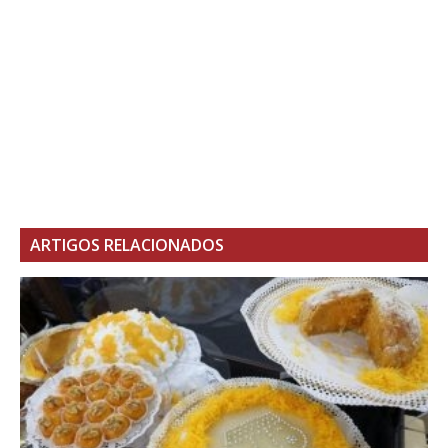
ARTIGOS RELACIONADOS