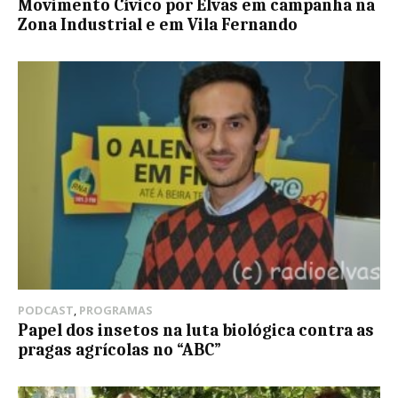
Movimento Cívico por Elvas em campanha na
Zona Industrial e em Vila Fernando
PODCAST
,
PROGRAMAS
Papel dos insetos na luta biológica contra as
pragas agrícolas no “ABC”