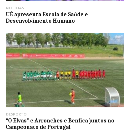
NOTÍCIAS
UÉ apresenta Escola de Saúde e
Desenvolvimento Humano
DESPORTO
“O Elvas” e Arronches e Benfica juntos no
Campeonato de Portugal