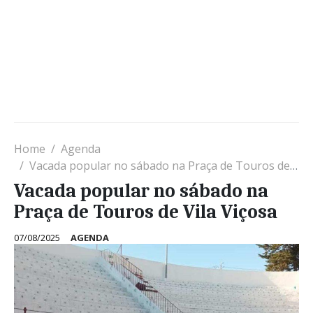
Home
Agenda
Vacada popular no sábado na Praça de Touros de Vila Viçosa
Vacada popular no sábado na
Praça de Touros de Vila Viçosa
07/08/2025
AGENDA