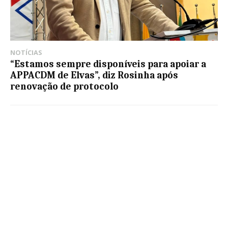
NOTÍCIAS
“Estamos sempre disponíveis para apoiar a
APPACDM de Elvas”, diz Rosinha após
renovação de protocolo