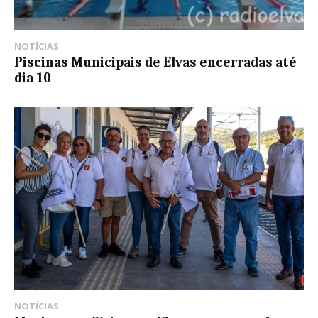
NOTÍCIAS
Piscinas Municipais de Elvas encerradas até
dia 10
NOTÍCIAS