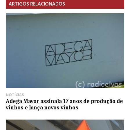
ARTIGOS RELACIONADOS
NOTÍCIAS
Adega Mayor assinala 17 anos de produção de
vinhos e lança novos vinhos