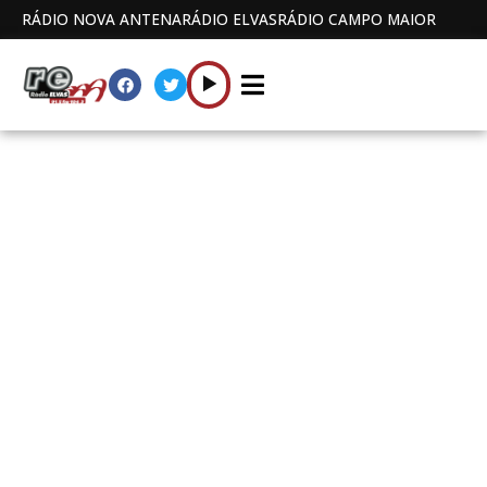
RÁDIO NOVA ANTENA
RÁDIO ELVAS
RÁDIO CAMPO MAIOR