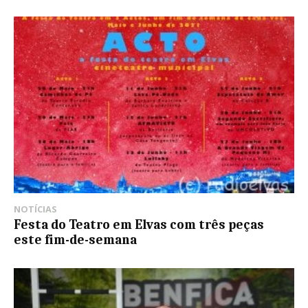
NOTÍCIAS
Festa do Teatro em Elvas com três peças
este fim-de-semana