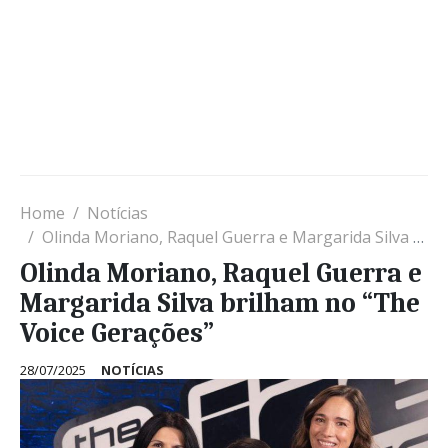
Home
Notícias
Olinda Moriano, Raquel Guerra e Margarida Silva brilham no “The Voice Gerações”
Olinda Moriano, Raquel Guerra e
Margarida Silva brilham no “The
Voice Gerações”
28/07/2025
NOTÍCIAS