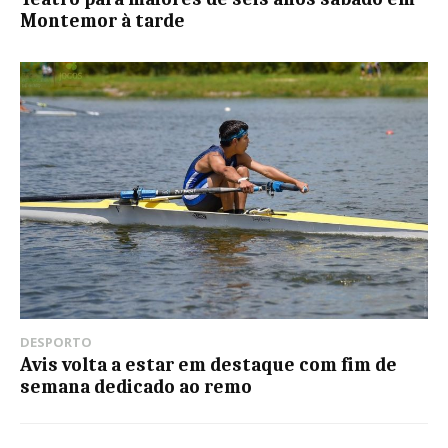
Montemor à tarde
DESPORTO
Avis volta a estar em destaque com fim de
semana dedicado ao remo