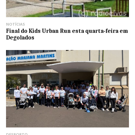
NOTÍCIAS
Final do Kids Urban Run esta quarta-feira em
Degolados
DESPORTO