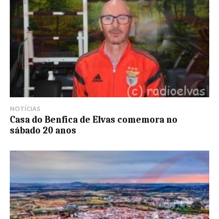
NOTÍCIAS
Casa do Benfica de Elvas comemora no
sábado 20 anos