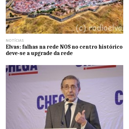
NOTÍCIAS
Elvas: falhas na rede NOS no centro histórico
deve-se a upgrade da rede