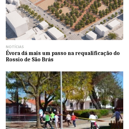
NOTÍCIAS
Évora dá mais um passo na requalificação do
Rossio de São Brás