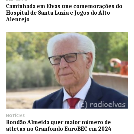
Caminhada em Elvas une comemorações do
Hospital de Santa Luzia e Jogos do Alto
Alentejo
NOTÍCIAS
Rondão Almeida quer maior número de
atletas no Granfondo EuroBEC em 2024