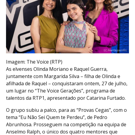
Imagem: The Voice (RTP)
As elvenses Olinda Moriano e Raquel Guerra,
juntamente com Margarida Silva – filha de Olinda e
afilhada de Raquel – conquistaram ontem, 27 de julho,
um lugar no “The Voice Gerações”, programa de
talentos da RTP1, apresentado por Catarina Furtado.
O grupo subiu a palco, para as “Provas Cegas”, com o
tema “Eu Não Sei Quem te Perdeu”, de Pedro
Abrunhosa. Prosseguem na competição na equipa de
Anselmo Ralph, o único dos quatro mentores que