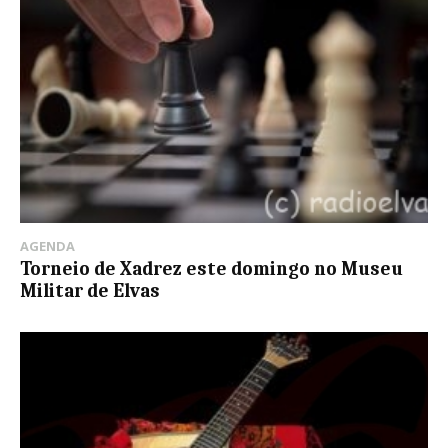
AGENDA
Torneio de Xadrez este domingo no Museu
Militar de Elvas