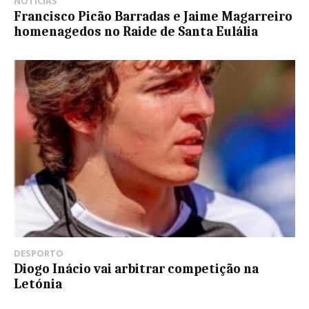
NOTÍCIAS
Francisco Picão Barradas e Jaime Magarreiro
homenagedos no Raide de Santa Eulália
DESPORTO
Diogo Inácio vai arbitrar competição na
Letónia