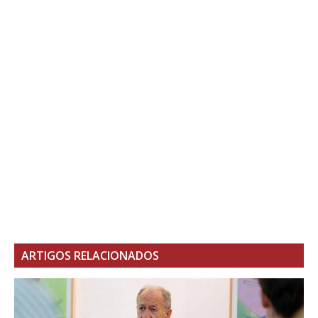
ARTIGOS RELACIONADOS