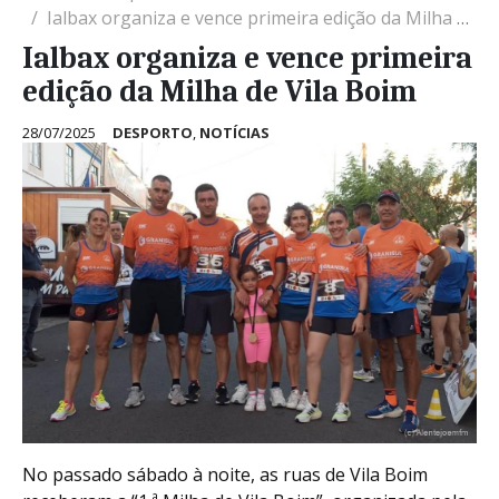
Ialbax organiza e vence primeira edição da Milha de Vila Boim
Ialbax organiza e vence primeira
edição da Milha de Vila Boim
28/07/2025
DESPORTO
,
NOTÍCIAS
No passado sábado à noite, as ruas de Vila Boim