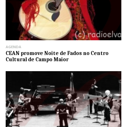
AGENDA
CEAN promove Noite de Fados no Centro
Cultural de Campo Maior