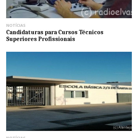
NOTÍCIAS
Candidaturas para Cursos Técnicos
Superiores Profissionais