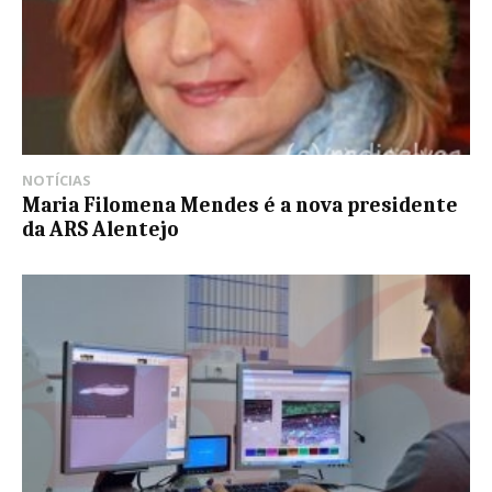
NOTÍCIAS
Maria Filomena Mendes é a nova presidente
da ARS Alentejo