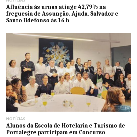
NOTÍCIAS
Afluência às urnas atinge 42,79% na
freguesia de Assunção, Ajuda, Salvador e
Santo Ildefonso às 16 h
NOTÍCIAS
Alunos da Escola de Hotelaria e Turismo de
Portalegre participam em Concurso