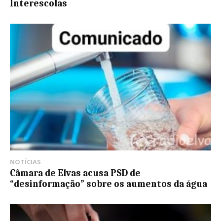
Interescolas
NOTÍCIAS
Câmara de Elvas acusa PSD de
“desinformação” sobre os aumentos da água