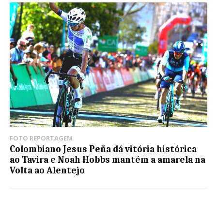
FOTO REPORTAGEM
Colombiano Jesus Peña dá vitória histórica
ao Tavira e Noah Hobbs mantém a amarela na
Volta ao Alentejo