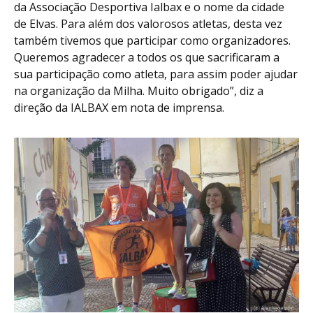
da Associação Desportiva Ialbax e o nome da cidade
de Elvas. Para além dos valorosos atletas, desta vez
também tivemos que participar como organizadores.
Queremos agradecer a todos os que sacrificaram a
sua participação como atleta, para assim poder ajudar
na organização da Milha. Muito obrigado”, diz a
direção da IALBAX em nota de imprensa.