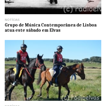
NOTÍCIAS
Grupo de Música Contemporânea de Lisboa
atua este sábado em Elvas