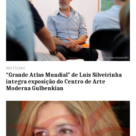
NOTÍCIAS
“Grande Atlas Mundial” de Luís Silveirinha
integra exposição do Centro de Arte
Moderna Gulbenkian