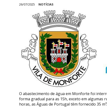
26/07/2025
NOTÍCIAS
O abastecimento de água em Monforte foi interr
forma gradual para as 15h, exceto em algumas rua
horas, as Águas de Portugal têm fornecido 35 m³