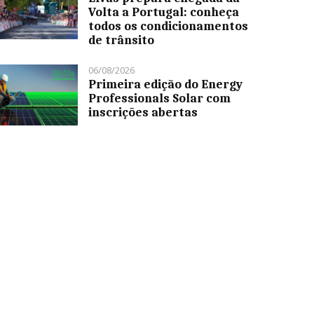
Volta a Portugal: conheça
todos os condicionamentos
de trânsito
06/08/2026
Primeira edição do Energy
Professionals Solar com
inscrições abertas