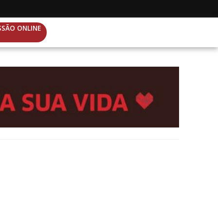
SSÃO ONLINE