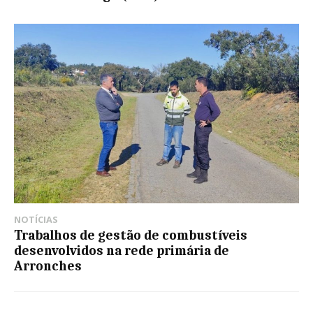
NOTÍCIAS
Trabalhos de gestão de combustíveis
desenvolvidos na rede primária de
Arronches