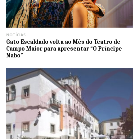
NOTÍCIAS
Gato Escaldado volta ao Mês do Teatro de
Campo Maior para apresentar “O Príncipe
Nabo”