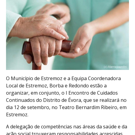
O Município de Estremoz e a Equipa Coordenadora
Local de Estremoz, Borba e Redondo estão a
organizar, em conjunto, o I Encontro de Cuidados
Continuados do Distrito de Évora, que se realizará no
dia 12 de setembro, no Teatro Bernardim Ribeiro, em
Estremoz.
A delegação de competências nas áreas da saúde e da
ação social trouxeram responsabilidades acrescidas