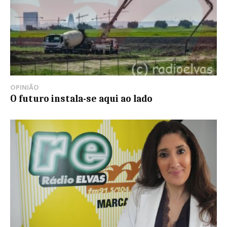
OPINIÃO
O futuro instala-se aqui ao lado