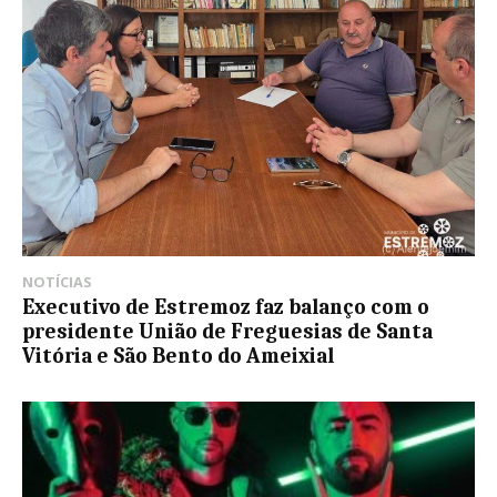
NOTÍCIAS
Executivo de Estremoz faz balanço com o
presidente União de Freguesias de Santa
Vitória e São Bento do Ameixial