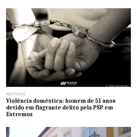
NOTÍCIAS
Violência doméstica: homem de 51 anos
detido em flagrante delito pela PSP em
Estremoz