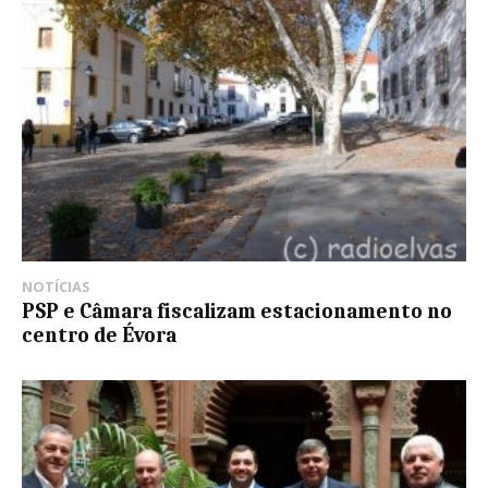
NOTÍCIAS
PSP e Câmara fiscalizam estacionamento no
centro de Évora