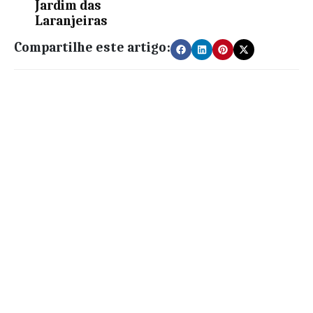
Jardim das
Laranjeiras
Compartilhe este artigo: