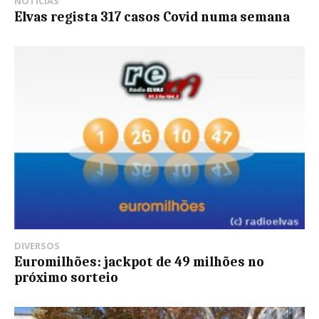
NOTÍCIAS
Elvas regista 317 casos Covid numa semana
DIVERSOS
Euromilhões: jackpot de 49 milhões no
próximo sorteio