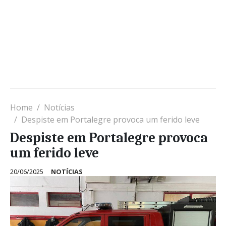
Home
Notícias
Despiste em Portalegre provoca um ferido leve
Despiste em Portalegre provoca
um ferido leve
20/06/2025
NOTÍCIAS