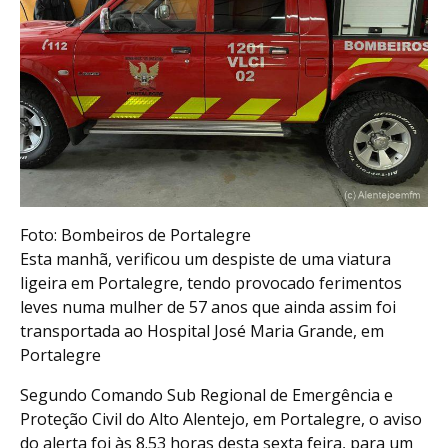
Foto: Bombeiros de Portalegre
Esta manhã, verificou um despiste de uma viatura
ligeira em Portalegre, tendo provocado ferimentos
leves numa mulher de 57 anos que ainda assim foi
transportada ao Hospital José Maria Grande, em
Portalegre
Segundo Comando Sub Regional de Emergência e
Proteção Civil do Alto Alentejo, em Portalegre, o aviso
do alerta foi às 8.53 horas desta sexta feira, para um