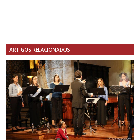
ARTIGOS RELACIONADOS