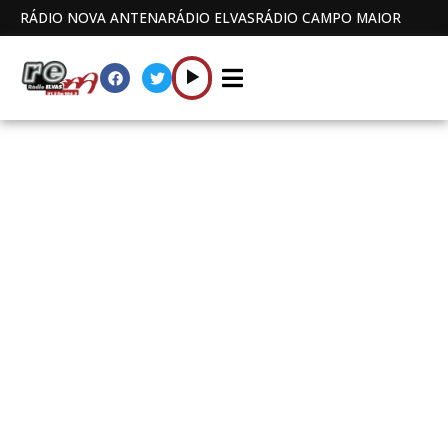
RÁDIO NOVA ANTENA
RÁDIO ELVAS
RÁDIO CAMPO MAIOR