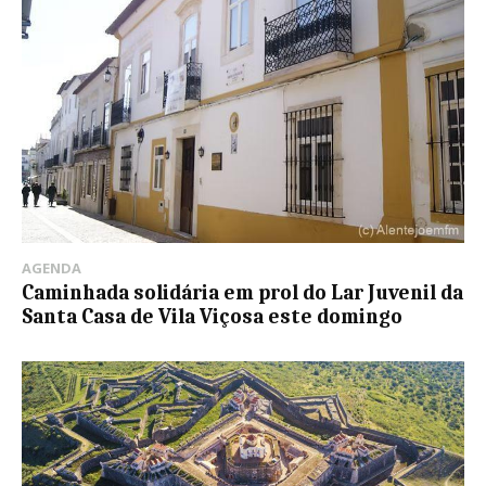
AGENDA
Caminhada solidária em prol do Lar Juvenil da
Santa Casa de Vila Viçosa este domingo