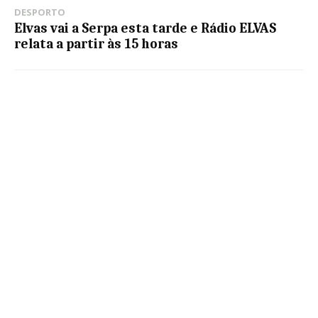
DESPORTO
Elvas vai a Serpa esta tarde e Rádio ELVAS
relata a partir às 15 horas