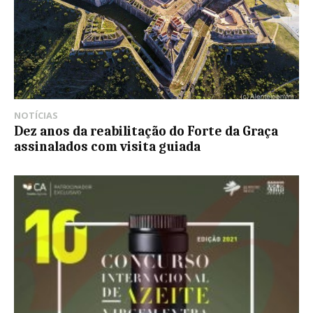
NOTÍCIAS
Dez anos da reabilitação do Forte da Graça
assinalados com visita guiada