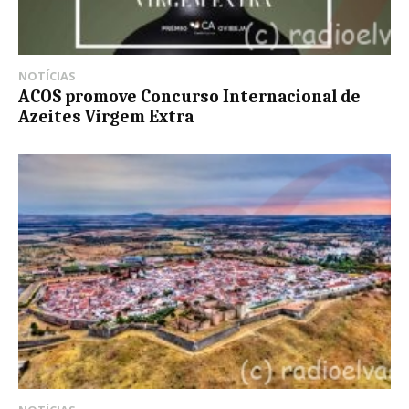
NOTÍCIAS
ACOS promove Concurso Internacional de
Azeites Virgem Extra