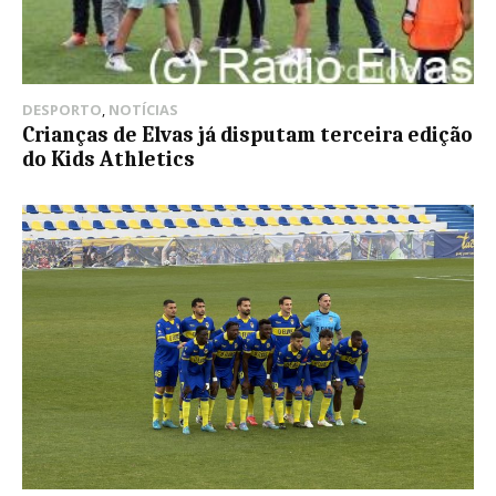
DESPORTO
,
NOTÍCIAS
Crianças de Elvas já disputam terceira edição
do Kids Athletics