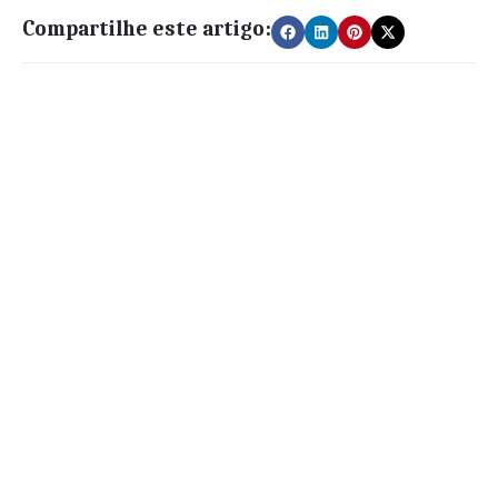
Compartilhe este artigo: