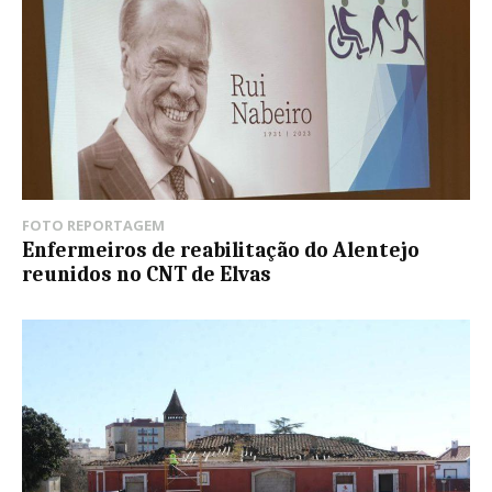
FOTO REPORTAGEM
Enfermeiros de reabilitação do Alentejo
reunidos no CNT de Elvas