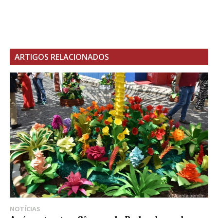
ARTIGOS RELACIONADOS
NOTÍCIAS