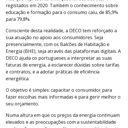
registados em 2020. Também o conhecimento sobre
educação e formação para o consumo caiu, de 85,9%
para 79,8%.
Consciente desta realidade, a DECO tem reforçado a
sua atuação no apoio aos consumidores. Seja
presencialmente, com os Balcões de Habitação e
Energia (BHE), seja através das plataformas digitais. A
DECO ajuda os portugueses a interpretar as suas
faturas de energia, a esclarecer dúvidas sobre tarifas
e contratos, e a adotar práticas de eficiência
energética.
O objetivo é simples: capacitar o consumidor para
fazer escolhas mais informadas e para gerir melhor o
seu orçamento.
Numa altura em que os preços da energia continuam
elevados e as preocupações com a sustentabilidade