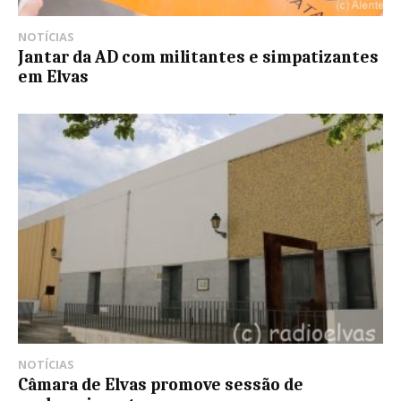
NOTÍCIAS
Jantar da AD com militantes e simpatizantes
em Elvas
NOTÍCIAS
Câmara de Elvas promove sessão de