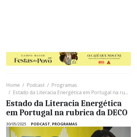
Home
Podcast
Programas
Estado da Literacia Energética em Portugal na rubrica da DECO
Estado da Literacia Energética
em Portugal na rubrica da DECO
30/05/2025
PODCAST
,
PROGRAMAS