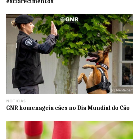
esclarecimentos
NOTÍCIAS
GNR homenageia cães no Dia Mundial do Cão