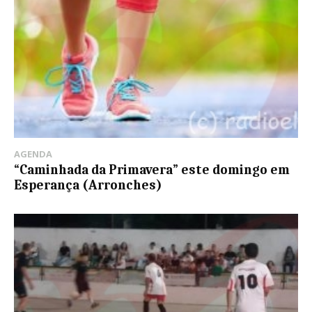
AGENDA
“Caminhada da Primavera” este domingo em
Esperança (Arronches)