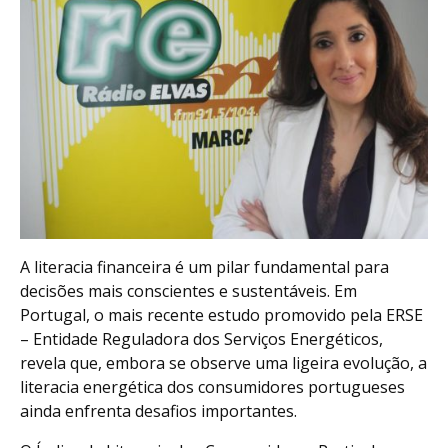
A literacia financeira é um pilar fundamental para
decisões mais conscientes e sustentáveis. Em
Portugal, o mais recente estudo promovido pela ERSE
– Entidade Reguladora dos Serviços Energéticos,
revela que, embora se observe uma ligeira evolução, a
literacia energética dos consumidores portugueses
ainda enfrenta desafios importantes.