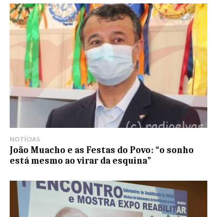
NOTÍCIAS
João Muacho e as Festas do Povo: “o sonho
está mesmo ao virar da esquina”