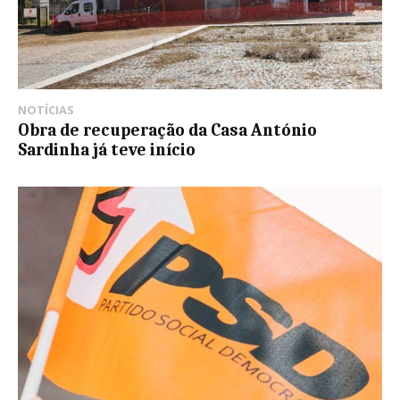
NOTÍCIAS
Obra de recuperação da Casa António
Sardinha já teve início