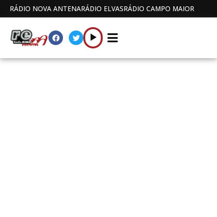
RÁDIO NOVA ANTENA
RÁDIO ELVAS
RÁDIO CAMPO MAIOR