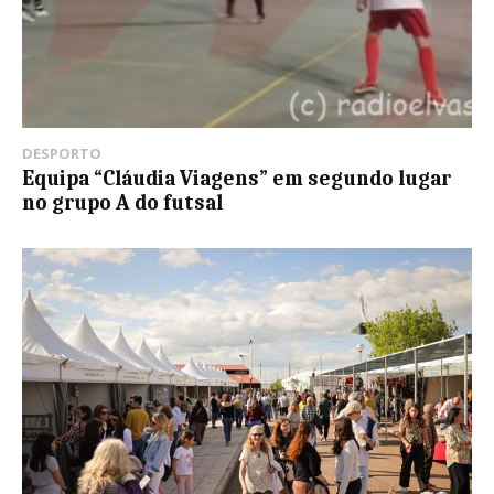
DESPORTO
Equipa “Cláudia Viagens” em segundo lugar
no grupo A do futsal