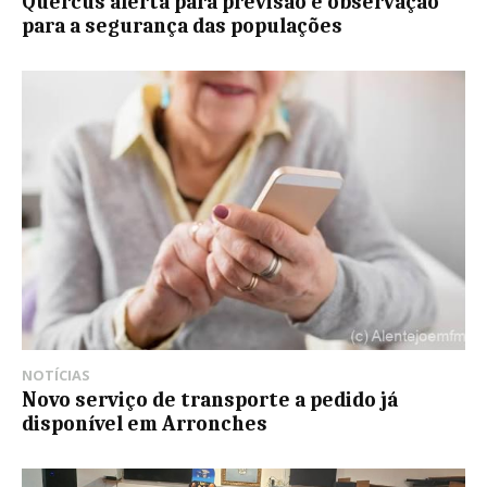
Quercus alerta para previsão e observação
para a segurança das populações
NOTÍCIAS
Novo serviço de transporte a pedido já
disponível em Arronches