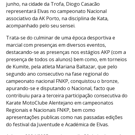
junho, na cidade da Trofa, Diogo Casacão
representará Elvas no campeonato Nacional
associativo da AK Porto, na disciplina de Kata,
acompanhado pelo seu sensei.
Trata-se do culminar de uma época desportiva e
marcial com presenças em diversos eventos,
destacando-se as presenças nos estágios AKP (com a
presença de todos os alunos) bem como, em torneios
de Kumite, pela atleta Mariana Baltazar, que pelo
segundo ano consecutivo na fase regional do
campeonato nacional FNKP, conquistou o bronze,
apurando-se e disputando o Nacional, facto que
contribuiu para a terceira participação consecutiva do
Karate MotoClube Alentejano em campeonatos
Regionais e Nacionais FNKP, bem como
apresentações publicas como nas passadas edições
do festival da Juventude e Académica de Elvas.