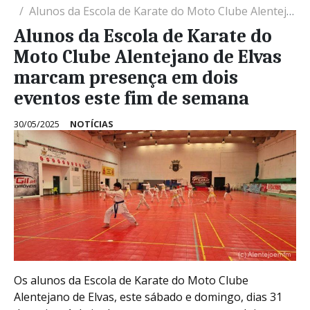
Alunos da Escola de Karate do Moto Clube Alentejano de Elvas marcam presença em dois eventos este fim de semana
Alunos da Escola de Karate do
Moto Clube Alentejano de Elvas
marcam presença em dois
eventos este fim de semana
30/05/2025
NOTÍCIAS
Os alunos da Escola de Karate do Moto Clube
Alentejano de Elvas, este sábado e domingo, dias 31