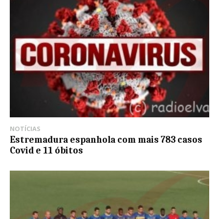
NOTÍCIAS
Estremadura espanhola com mais 783 casos
Covid e 11 óbitos