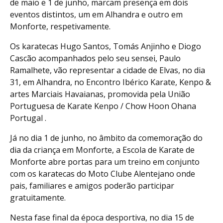
de maio e 1 de junho, marcam presença em dois
eventos distintos, um em Alhandra e outro em
Monforte, respetivamente.
Os karatecas Hugo Santos, Tomás Anjinho e Diogo
Cascão acompanhados pelo seu sensei, Paulo
Ramalhete, vão representar a cidade de Elvas, no dia
31, em Alhandra, no Encontro Ibérico Karate, Kenpo &
artes Marciais Havaianas, promovida pela União
Portuguesa de Karate Kenpo / Chow Hoon Ohana
Portugal .
Já no dia 1 de junho, no âmbito da comemoração do
dia da criança em Monforte, a Escola de Karate de
Monforte abre portas para um treino em conjunto
com os karatecas do Moto Clube Alentejano onde
pais, familiares e amigos poderão participar
gratuitamente.
Nesta fase final da época desportiva, no dia 15 de