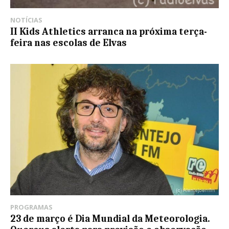
NOTÍCIAS
II Kids Athletics arranca na próxima terça-
feira nas escolas de Elvas
PROGRAMAS
23 de março é Dia Mundial da Meteorologia.