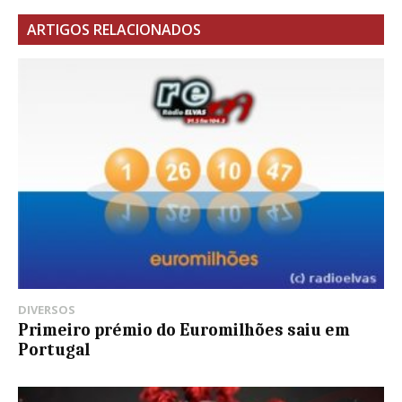
ARTIGOS RELACIONADOS
DIVERSOS
Primeiro prémio do Euromilhões saiu em
Portugal