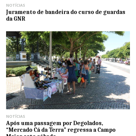
NOTÍCIAS
Juramento de bandeira do curso de guardas
da GNR
NOTÍCIAS
Após uma passagem por Degolados,
“Mercado Cá da Terra” regressa a Campo