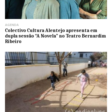
AGENDA
Colectivo Cultura Alentejo apresenta em
dupla sessão “A Novela” no Teatro Bernardim
Ribeiro