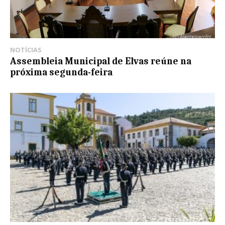
NOTÍCIAS
Assembleia Municipal de Elvas reúne na
próxima segunda-feira