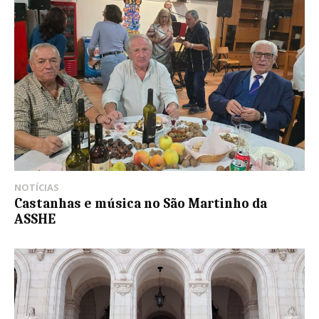
NOTÍCIAS
Castanhas e música no São Martinho da
ASSHE