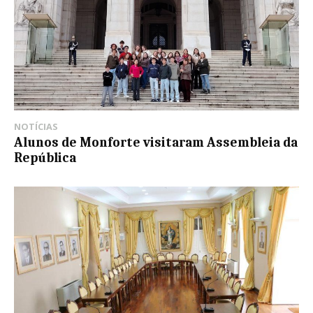
NOTÍCIAS
Alunos de Monforte visitaram Assembleia da
República