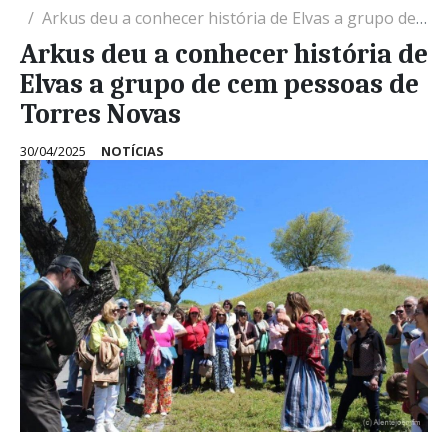
Arkus deu a conhecer história de Elvas a grupo de cem pessoas de Torres Novas
Arkus deu a conhecer história de
Elvas a grupo de cem pessoas de
Torres Novas
30/04/2025
NOTÍCIAS