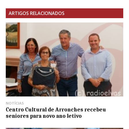
ARTIGOS RELACIONADOS
NOTÍCIAS
Centro Cultural de Arronches recebeu
seniores para novo ano letivo