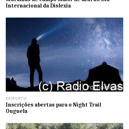
Internacional da Dislexia
DESPORTO
Inscrições abertas para o Night Trail
Ouguela