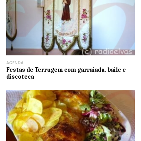
AGENDA
Festas de Terrugem com garraiada, baile e
discoteca