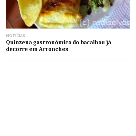
NOTÍCIAS
Quinzena gastronómica do bacalhau já
decorre em Arronches