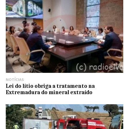
NOTÍCIAS
Lei do lítio obriga a tratamento na
Extremadura do mineral extraído