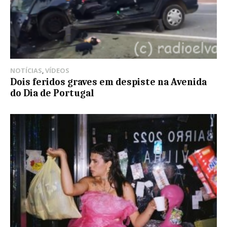
NOTÍCIAS
,
VÍDEOS
Dois feridos graves em despiste na Avenida
do Dia de Portugal