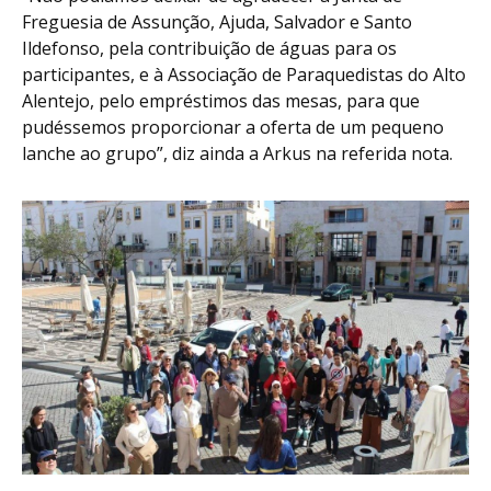
Freguesia de Assunção, Ajuda, Salvador e Santo
Ildefonso, pela contribuição de águas para os
participantes, e à Associação de Paraquedistas do Alto
Alentejo, pelo empréstimos das mesas, para que
pudéssemos proporcionar a oferta de um pequeno
lanche ao grupo”, diz ainda a Arkus na referida nota.