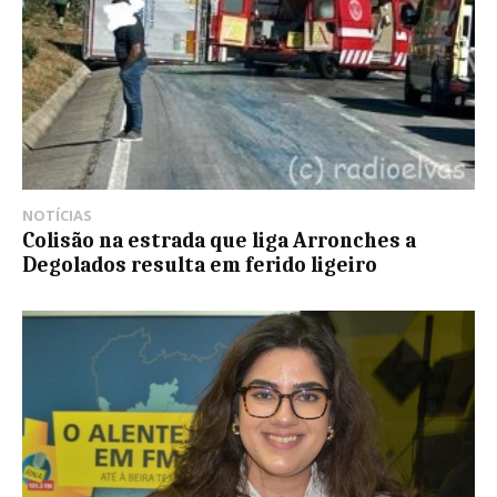
NOTÍCIAS
Colisão na estrada que liga Arronches a
Degolados resulta em ferido ligeiro