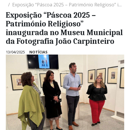
Exposição “Páscoa 2025 – Património Religioso” inaugurada no Museu Municipal da Fotografia João Carpinteiro
Exposição “Páscoa 2025 –
Património Religioso”
inaugurada no Museu Municipal
da Fotografia João Carpinteiro
13/04/2025
NOTÍCIAS