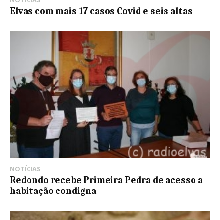
NOTÍCIAS
Elvas com mais 17 casos Covid e seis altas
NOTÍCIAS
Redondo recebe Primeira Pedra de acesso a
habitação condigna