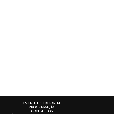
ESTATUTO EDITORIAL
PROGRAMAÇÃO
CONTACTOS