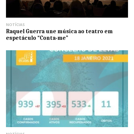
NOTÍCIAS
Raquel Guerra une música ao teatro em
espetáculo “Conta-me”