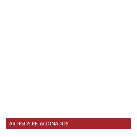
ARTIGOS RELACIONADOS