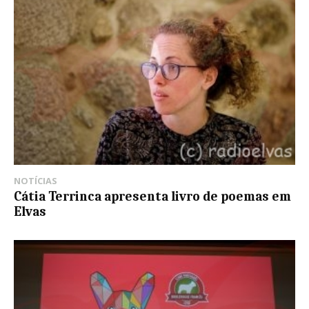
NOTÍCIAS
Cátia Terrinca apresenta livro de poemas em
Elvas