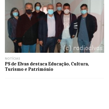
NOTÍCIAS
PS de Elvas destaca Educação, Cultura,
Turismo e Património