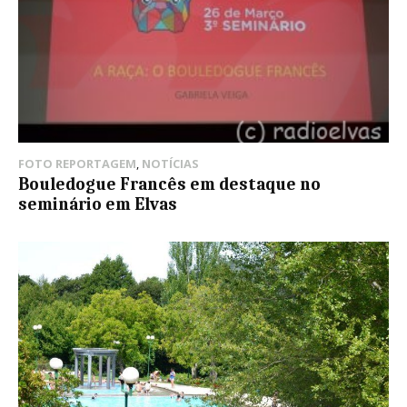
FOTO REPORTAGEM
,
NOTÍCIAS
Bouledogue Francês em destaque no
seminário em Elvas