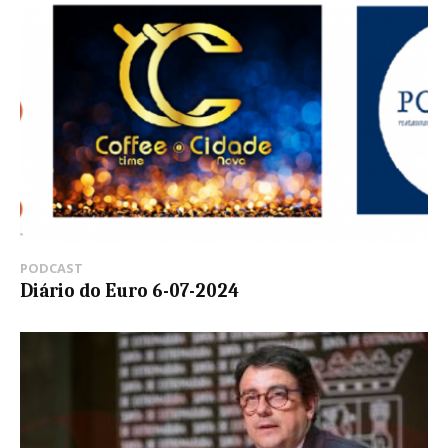
PODCAST
Diário do Euro 6-07-2024