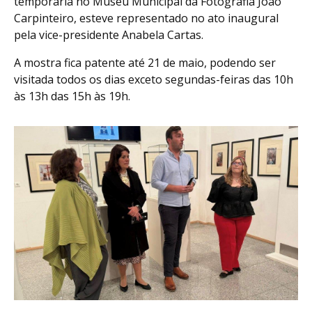
temporária no Museu Municipal da Fotografia João
Carpinteiro, esteve representado no ato inaugural
pela vice-presidente Anabela Cartas.
A mostra fica patente até 21 de maio, podendo ser
visitada todos os dias exceto segundas-feiras das 10h
às 13h das 15h às 19h.