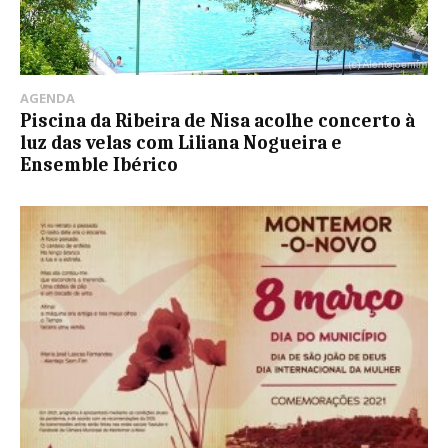
AGENDA
Piscina da Ribeira de Nisa acolhe concerto à
luz das velas com Liliana Nogueira e
Ensemble Ibérico