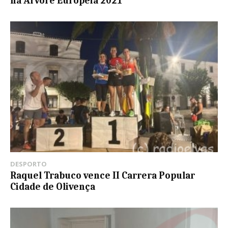
na Árvore Europeia 2021
DESPORTO
Raquel Trabuco vence II Carrera Popular
Cidade de Olivença