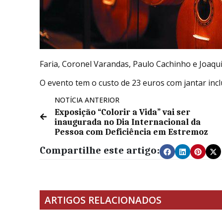
Faria, Coronel Varandas, Paulo Cachinho e Joaqui
O evento tem o custo de 23 euros com jantar incl
NOTÍCIA ANTERIOR
Exposição “Colorir a Vida” vai ser
inaugurada no Dia Internacional da
Pessoa com Deficiência em Estremoz
Compartilhe este artigo:
ARTIGOS RELACIONADOS