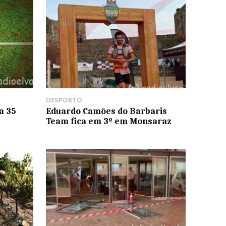
DESPORTO
a 35
Eduardo Camões do Barbaris
Team fica em 3º em Monsaraz