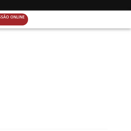
SSÃO ONLINE