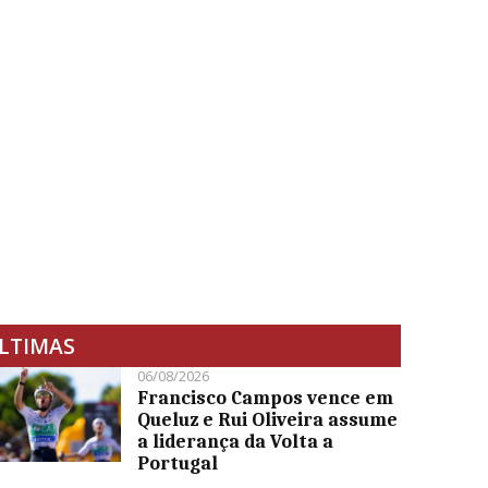
LTIMAS
06/08/2026
Francisco Campos vence em
Queluz e Rui Oliveira assume
a liderança da Volta a
Portugal