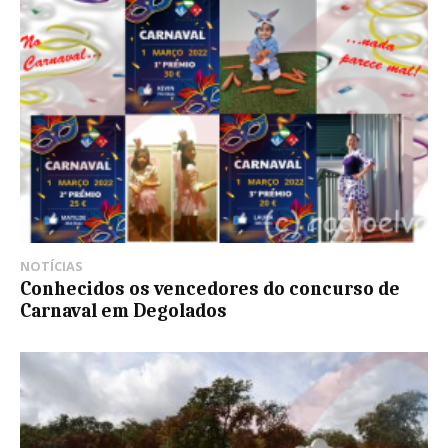
NOTÍCIAS
Conhecidos os vencedores do concurso de
Carnaval em Degolados