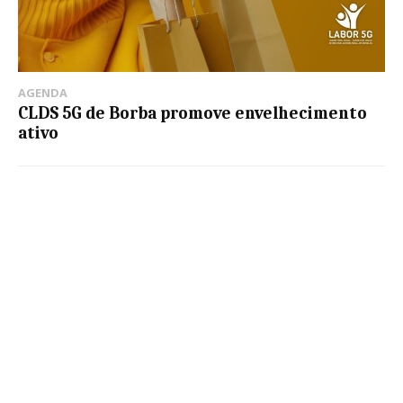
AGENDA
CLDS 5G de Borba promove envelhecimento
ativo