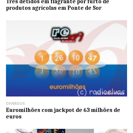
Três detidos em flagrante por furto de
produtos agrícolas em Ponte de Sor
DIVERSOS
Euromilhões com jackpot de 63 milhões de
euros