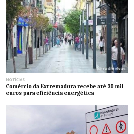
NOTÍCIAS
Comércio da Extremadura recebe até 30 mil
euros para eficiência energética