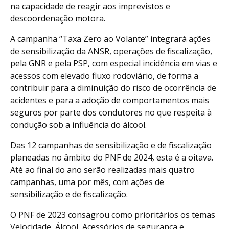
na capacidade de reagir aos imprevistos e
descoordenação motora.
A campanha “Taxa Zero ao Volante” integrará ações
de sensibilização da ANSR, operações de fiscalização,
pela GNR e pela PSP, com especial incidência em vias e
acessos com elevado fluxo rodoviário, de forma a
contribuir para a diminuição do risco de ocorrência de
acidentes e para a adoção de comportamentos mais
seguros por parte dos condutores no que respeita à
condução sob a influência do álcool.
Das 12 campanhas de sensibilização e de fiscalização
planeadas no âmbito do PNF de 2024, esta é a oitava.
Até ao final do ano serão realizadas mais quatro
campanhas, uma por mês, com ações de
sensibilização e de fiscalização.
O PNF de 2023 consagrou como prioritários os temas
Velocidade, Álcool, Acessórios de segurança e