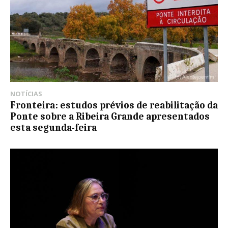
NOTÍCIAS
Fronteira: estudos prévios de reabilitação da
Ponte sobre a Ribeira Grande apresentados
esta segunda-feira