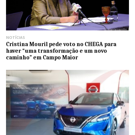
NOTÍCIAS
Cristina Mouril pede voto no CHEGA para
haver “uma transformação e um novo
caminho” em Campo Maior