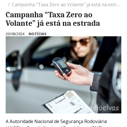
Campanha “Taxa Zero ao Volante” já está na estrada
Campanha “Taxa Zero ao
Volante” já está na estrada
20/08/2024
NOTÍCIAS
A Autoridade Nacional de Segurança Rodoviária