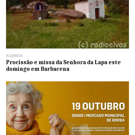
AGENDA
Procissão e missa da Senhora da Lapa este
domingo em Barbacena