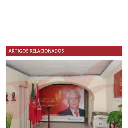
ARTIGOS RELACIONADOS