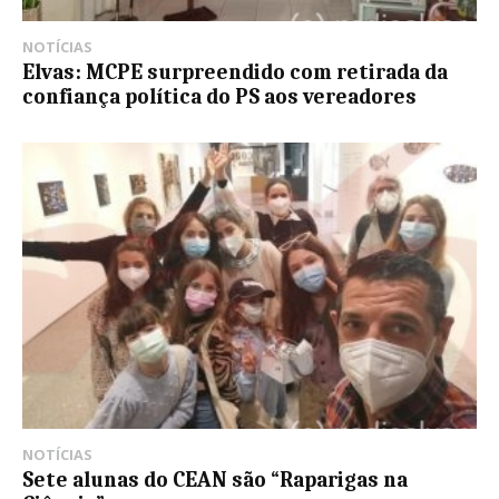
NOTÍCIAS
Elvas: MCPE surpreendido com retirada da
confiança política do PS aos vereadores
NOTÍCIAS
Sete alunas do CEAN são “Raparigas na