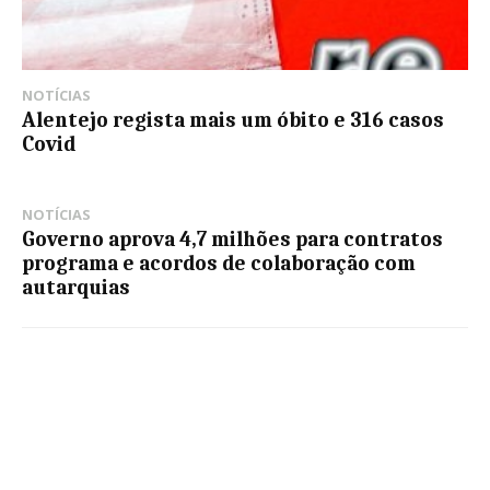
NOTÍCIAS
Alentejo regista mais um óbito e 316 casos
Covid
NOTÍCIAS
Governo aprova 4,7 milhões para contratos
programa e acordos de colaboração com
autarquias