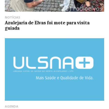
NOTÍCIAS
Azulejaria de Elvas foi mote para visita
guiada
AGENDA