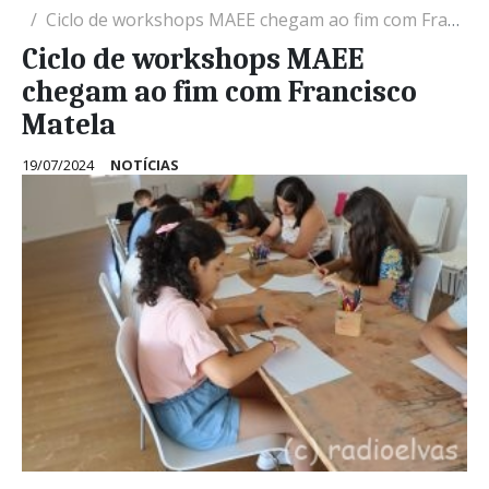
Ciclo de workshops MAEE chegam ao fim com Francisco Matela
Ciclo de workshops MAEE
chegam ao fim com Francisco
Matela
19/07/2024
NOTÍCIAS