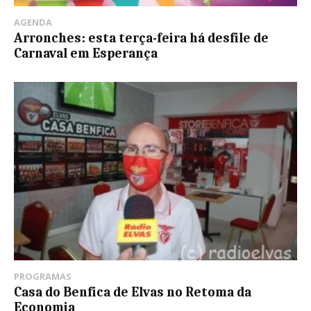
AGENDA
Arronches: esta terça-feira há desfile de
Carnaval em Esperança
PROGRAMAS
Casa do Benfica de Elvas no Retoma da
Economia