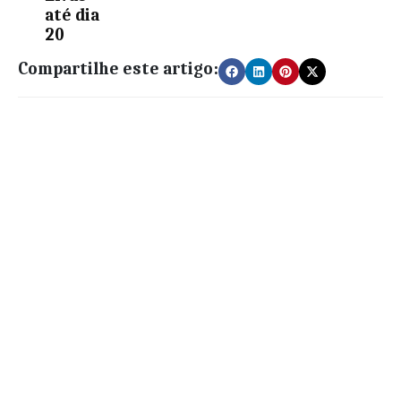
até dia
20
Compartilhe este artigo: