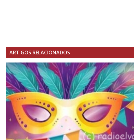
ARTIGOS RELACIONADOS