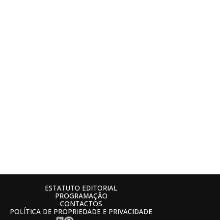
ESTATUTO EDITORIAL
PROGRAMAÇÃO
CONTACTOS
POLÍTICA DE PROPRIEDADE E PRIVACIDADE