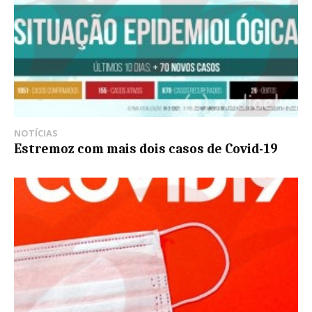
NOTÍCIAS
Estremoz com mais dois casos de Covid-19