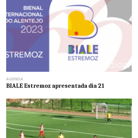
AGENDA
BIALE Estremoz apresentada dia 21