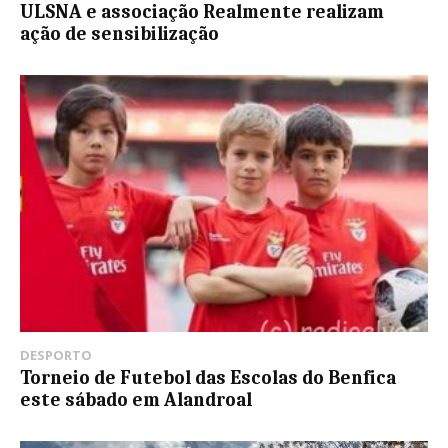
ULSNA e associação Realmente realizam
ação de sensibilização
DESPORTO
Torneio de Futebol das Escolas do Benfica
este sábado em Alandroal