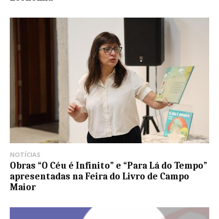
NOTÍCIAS
Obras “O Céu é Infinito” e “Para Lá do Tempo”
apresentadas na Feira do Livro de Campo
Maior