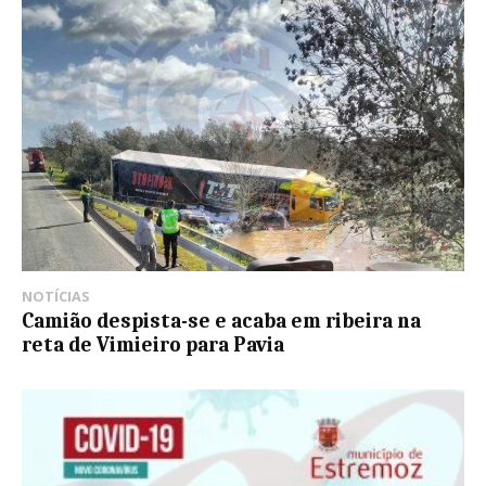
NOTÍCIAS
Camião despista-se e acaba em ribeira na
reta de Vimieiro para Pavia