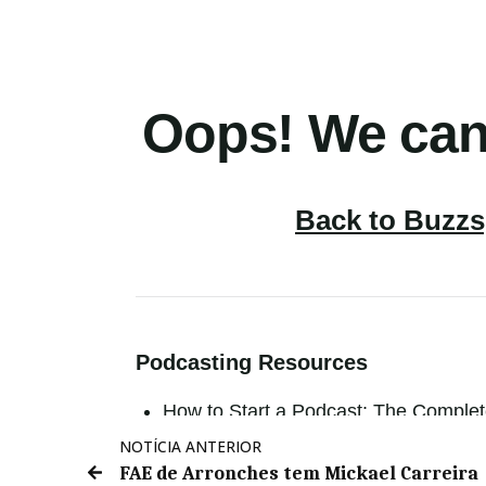
NOTÍCIA ANTERIOR
FAE de Arronches tem Mickael Carreira