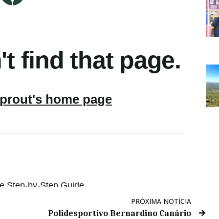
PRÓXIMA NOTÍCIA
Polidesportivo Bernardino Canário