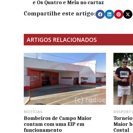
e Os Quatro e Meia no cartaz
Compartilhe este artigo:
ARTIGOS RELACIONADOS
NOTÍCIAS
DESPORT
Bombeiros de Campo Maior
Torneio
contam com uma EIP em
Maior 
funcionamento
Costal