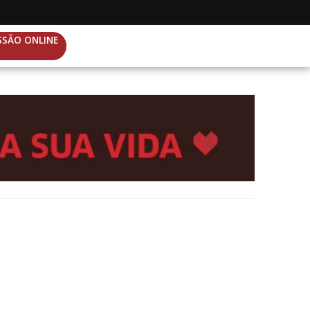
SSÃO ONLINE