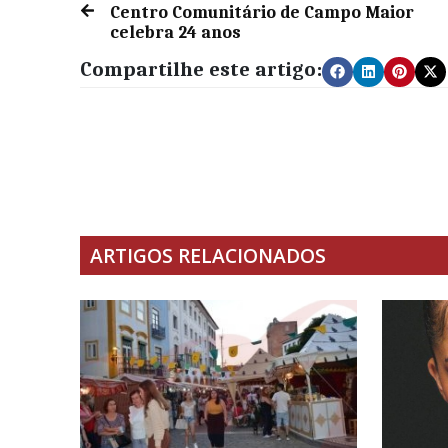
Centro Comunitário de Campo Maior
celebra 24 anos
Compartilhe este artigo:
ARTIGOS RELACIONADOS