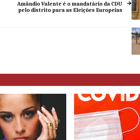
Amândio Valente é o mandatário da CDU
pelo distrito para as Eleições Europeias