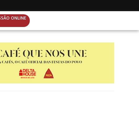
SSÃO ONLINE