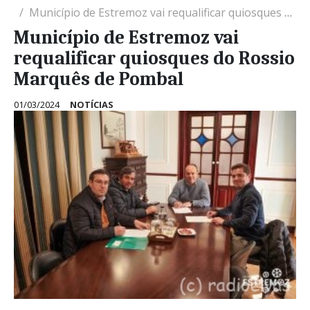
Município de Estremoz vai requalificar quiosques do Rossio Marquês de Pombal
Município de Estremoz vai
requalificar quiosques do Rossio
Marquês de Pombal
01/03/2024
NOTÍCIAS