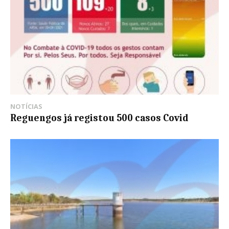
NOTÍCIAS
Reguengos já registou 500 casos Covid