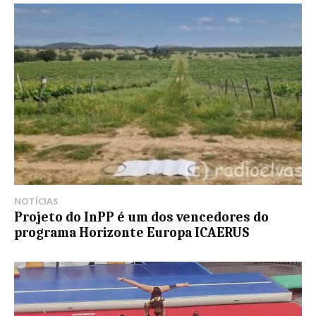
NOTÍCIAS
Projeto do InPP é um dos vencedores do
programa Horizonte Europa ICAERUS