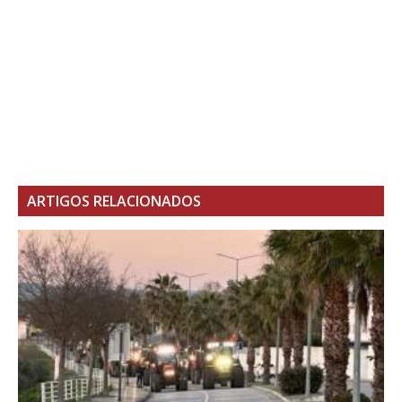
ARTIGOS RELACIONADOS