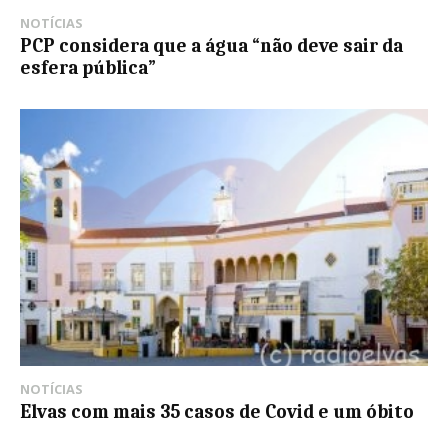
NOTÍCIAS
PCP considera que a água “não deve sair da
esfera pública”
NOTÍCIAS
Elvas com mais 35 casos de Covid e um óbito