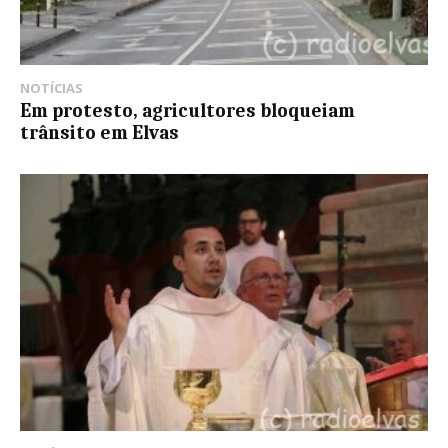
NOTÍCIAS
Em protesto, agricultores bloqueiam
trânsito em Elvas