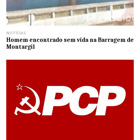
NOTÍCIAS
Homem encontrado sem vida na Barragem de
Montargil