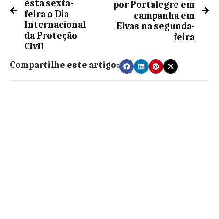
esta sexta-
por Portalegre em
feira o Dia
campanha em
Internacional
Elvas na segunda-
da Proteção
feira
Civil
Compartilhe este artigo: