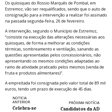
Os quiosques do Rossio Marquês de Pombal, em
Estremoz, vão ser requalificados, sendo que o auto de
consignação para a intervenção a realizar foi assinado
na passada segunda-feira, 26 de fevereiro.
A intervenção, segundo o Município de Estremoz,
“consiste na execução das alterações necessárias aos
quiosques, de forma a melhorar as condições
térmicas, sombreamento e ventilação, sanando as
questões apresentadas pelos concessionários, não
apresentando os mesmos condições adaptadas ao
ramo de atividade praticado pelos mesmos (venda de
fruta e produtos alimentares)”.
A empreitada foi consignada pelo valor total de 89 mil
euros, tendo um prazo de execução de 45 dias.
NOTÍCIA
ANTERIOR
PRÓXIMA NOTÍCIA
Celebra-se
Candidatos da AD