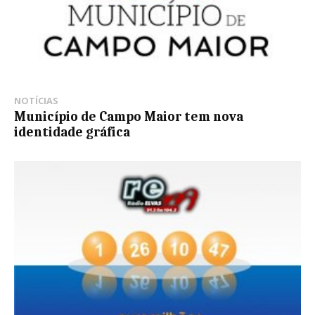
NOTÍCIAS
Município de Campo Maior tem nova
identidade gráfica