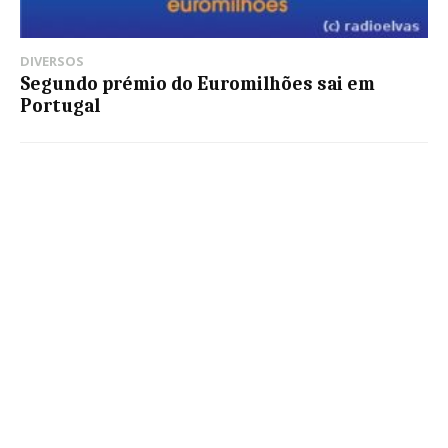
DIVERSOS
Segundo prémio do Euromilhões sai em
Portugal