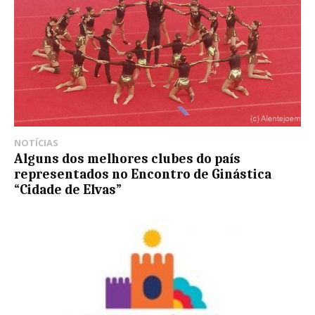
NOTÍCIAS
Alguns dos melhores clubes do país
representados no Encontro de Ginástica
“Cidade de Elvas”