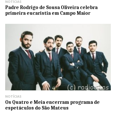
NOTÍCIAS
Padre Rodrigo de Sousa Oliveira celebra
primeira eucaristia em Campo Maior
NOTÍCIAS
Os Quatro e Meia encerram programa de
espetáculos do São Mateus