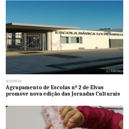
AGENDA
Agrupamento de Escolas nº 2 de Elvas
promove nova edição das Jornadas Culturais