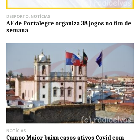
DESPORTO
,
NOTÍCIAS
AF de Portalegre organiza 38 jogos no fim de
semana
NOTÍCIAS
Campo Maior baixa casos ativos Covid com