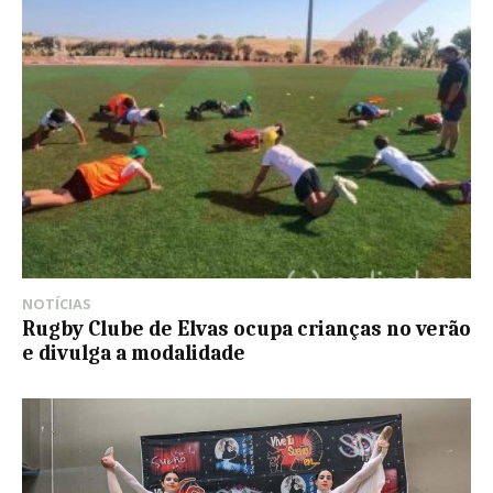
NOTÍCIAS
Rugby Clube de Elvas ocupa crianças no verão
e divulga a modalidade