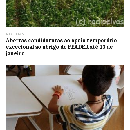
NOTÍCIAS
Abertas candidaturas ao apoio temporário
excecional ao abrigo do FEADER até 13 de
janeiro