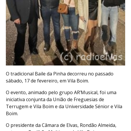
O tradicional Baile da Pinha decorreu no passado
sábado, 17 de fevereiro, em Vila Boim.
O evento, animado pelo grupo AR’Musical, foi uma
iniciativa conjunta da União de Freguesias de
Terrugem e Vila Boim e da Universidade Sénior e Vila
Boim.
O presidente da Câmara de Elvas, Rondão Almeida,