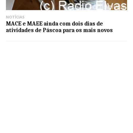
NOTÍCIAS
MACE e MAEE ainda com dois dias de
atividades de Páscoa para os mais novos