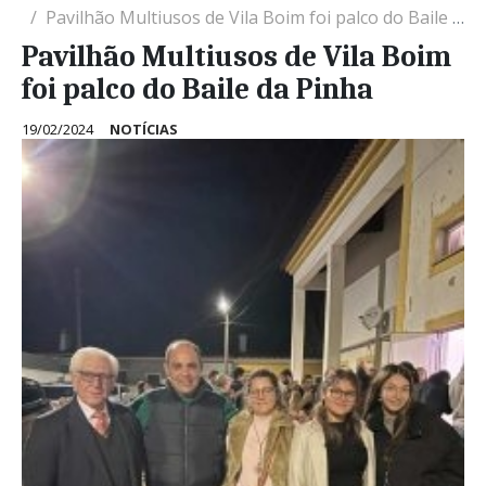
Pavilhão Multiusos de Vila Boim foi palco do Baile da Pinha
Pavilhão Multiusos de Vila Boim
foi palco do Baile da Pinha
19/02/2024
NOTÍCIAS