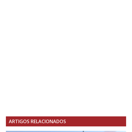
ARTIGOS RELACIONADOS