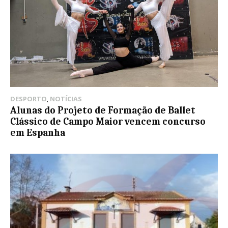
DESPORTO
,
NOTÍCIAS
Alunas do Projeto de Formação de Ballet
Clássico de Campo Maior vencem concurso
em Espanha