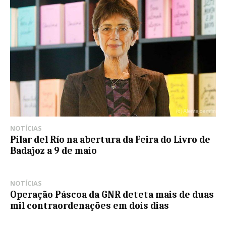
NOTÍCIAS
Pilar del Río na abertura da Feira do Livro de
Badajoz a 9 de maio
NOTÍCIAS
Operação Páscoa da GNR deteta mais de duas
mil contraordenações em dois dias