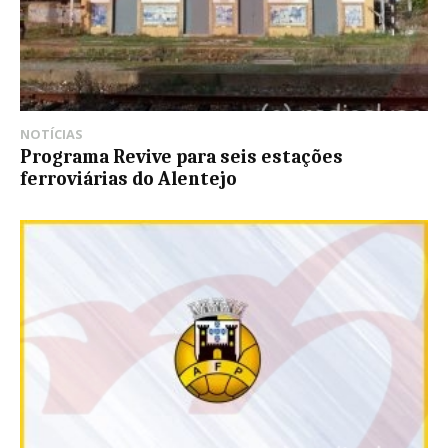
NOTÍCIAS
Programa Revive para seis estações
ferroviárias do Alentejo