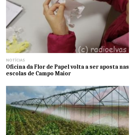
NOTÍCIAS
Oficina da Flor de Papel volta a ser aposta nas
escolas de Campo Maior