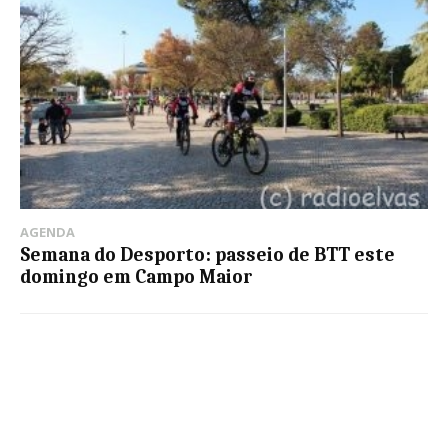
AGENDA
Semana do Desporto: passeio de BTT este
domingo em Campo Maior