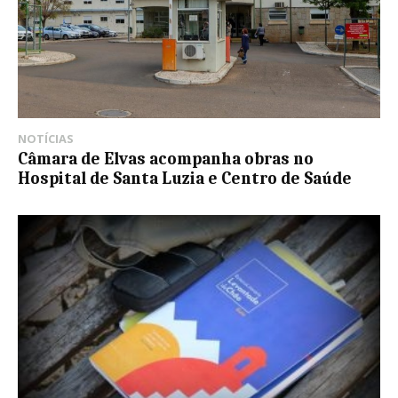
NOTÍCIAS
Câmara de Elvas acompanha obras no
Hospital de Santa Luzia e Centro de Saúde