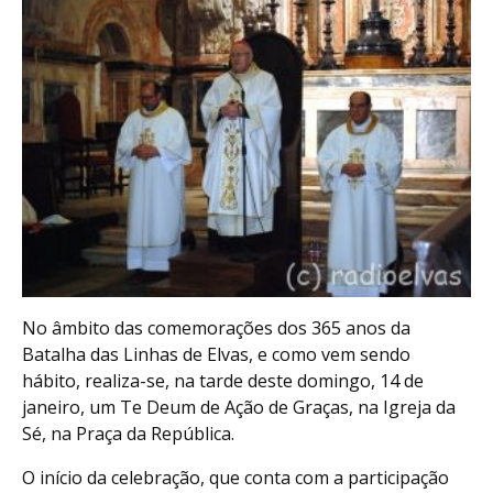
No âmbito das comemorações dos 365 anos da
Batalha das Linhas de Elvas, e como vem sendo
hábito, realiza-se, na tarde deste domingo, 14 de
janeiro, um Te Deum de Ação de Graças, na Igreja da
Sé, na Praça da República.
O início da celebração, que conta com a participação