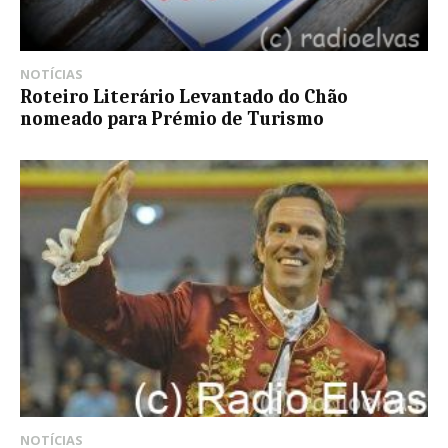
NOTÍCIAS
Roteiro Literário Levantado do Chão
nomeado para Prémio de Turismo
NOTÍCIAS