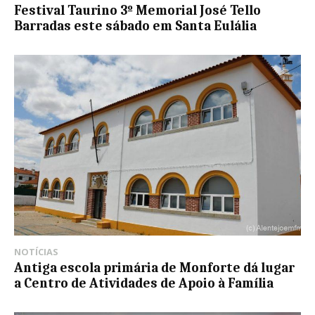
Festival Taurino 3º Memorial José Tello
Barradas este sábado em Santa Eulália
NOTÍCIAS
Antiga escola primária de Monforte dá lugar
a Centro de Atividades de Apoio à Família