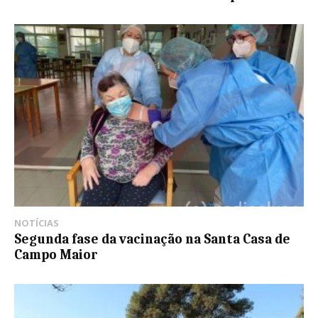
NOTÍCIAS
Segunda fase da vacinação na Santa Casa de
Campo Maior