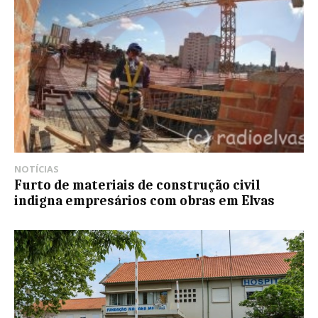
NOTÍCIAS
Furto de materiais de construção civil
indigna empresários com obras em Elvas