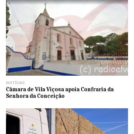
NOTÍCIAS
Câmara de Vila Viçosa apoia Confraria da
Senhora da Conceição