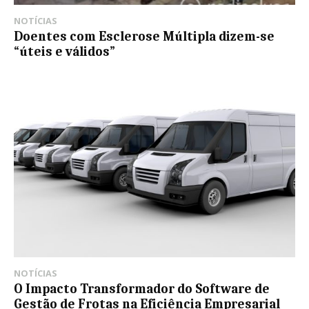
NOTÍCIAS
Doentes com Esclerose Múltipla dizem-se
“úteis e válidos”
NOTÍCIAS
O Impacto Transformador do Software de
Gestão de Frotas na Eficiência Empresarial