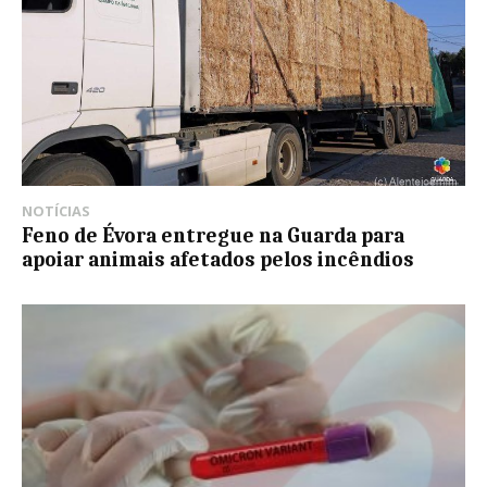
NOTÍCIAS
Feno de Évora entregue na Guarda para
apoiar animais afetados pelos incêndios