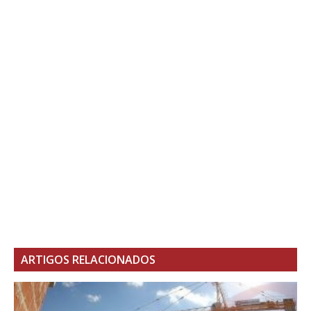
ARTIGOS RELACIONADOS