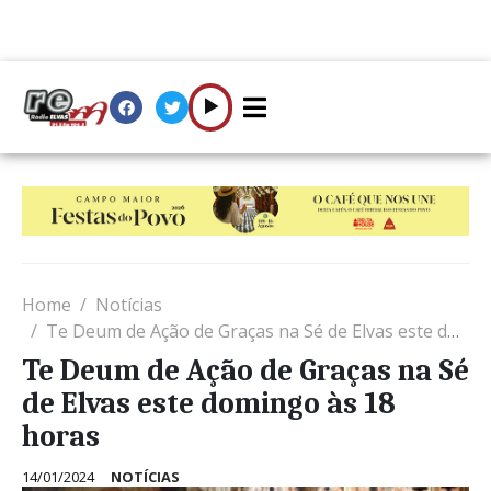
Home
Notícias
Te Deum de Ação de Graças na Sé de Elvas este domingo às 18 horas
Te Deum de Ação de Graças na Sé
de Elvas este domingo às 18
horas
14/01/2024
NOTÍCIAS