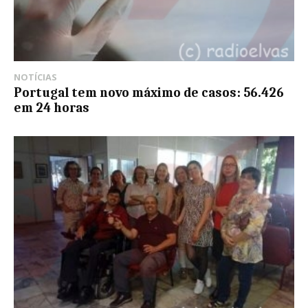
NOTÍCIAS
Portugal tem novo máximo de casos: 56.426
em 24 horas