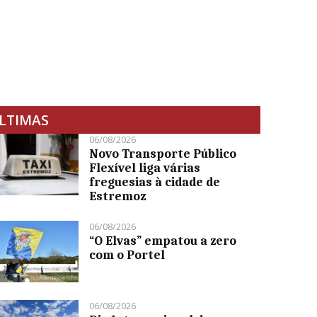
LTIMAS
06/08/2026
Novo Transporte Público
Flexível liga várias
freguesias à cidade de
Estremoz
06/08/2026
“O Elvas” empatou a zero
com o Portel
06/08/2026