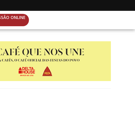
SSÃO ONLINE