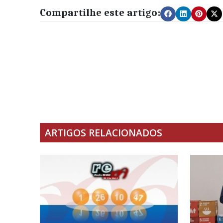
Compartilhe este artigo:
ARTIGOS RELACIONADOS