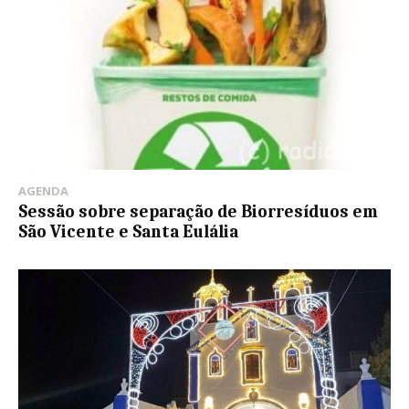
AGENDA
Sessão sobre separação de Biorresíduos em
São Vicente e Santa Eulália