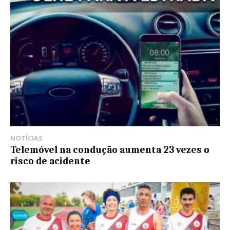
NOTÍCIAS
Telemóvel na condução aumenta 23 vezes o
risco de acidente