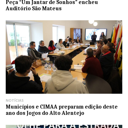
Peça “Um Jantar de Sonhos” encheu
Auditório São Mateus
NOTÍCIAS
Municípios e CIMAA preparam edição deste
ano dos Jogos do Alto Alentejo