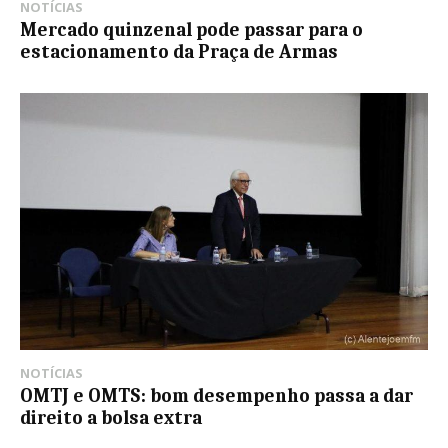
NOTÍCIAS
Mercado quinzenal pode passar para o
estacionamento da Praça de Armas
NOTÍCIAS
OMTJ e OMTS: bom desempenho passa a dar
direito a bolsa extra