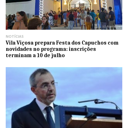
NOTÍCIAS
Vila Viçosa prepara Festa dos Capuchos com
novidades no programa: inscrições
terminam a 10 de julho