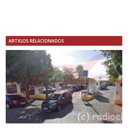
ARTIGOS RELACIONADOS