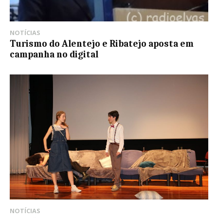
NOTÍCIAS
Turismo do Alentejo e Ribatejo aposta em
campanha no digital
NOTÍCIAS