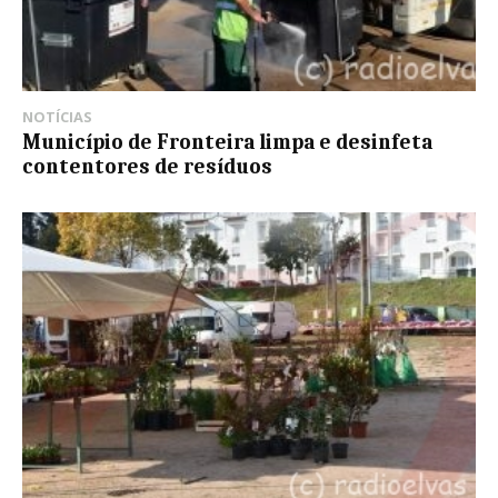
NOTÍCIAS
Município de Fronteira limpa e desinfeta
contentores de resíduos