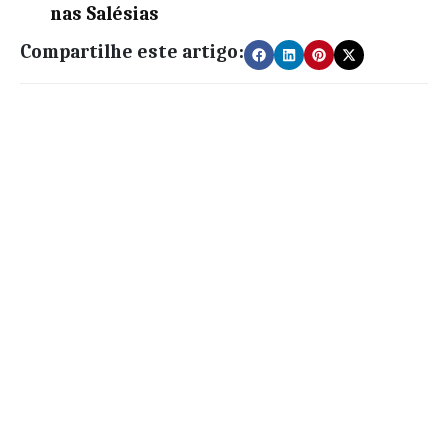
nas Salésias
Compartilhe este artigo: