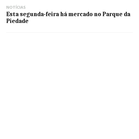
NOTÍCIAS
Esta segunda-feira há mercado no Parque da
Piedade