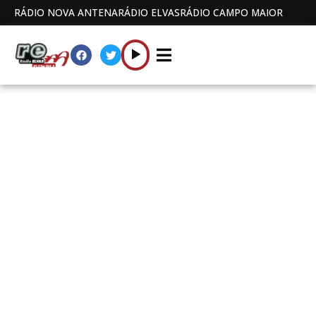
RÁDIO NOVA ANTENA
RÁDIO ELVAS
RÁDIO CAMPO MAIOR