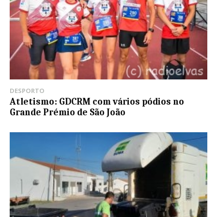
DESPORTO
Atletismo: GDCRM com vários pódios no
Grande Prémio de São João