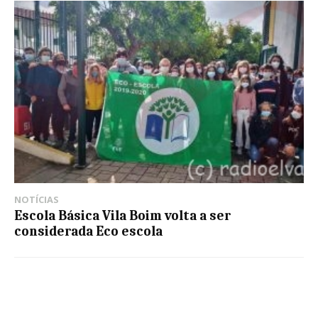
NOTÍCIAS
Escola Básica Vila Boim volta a ser
considerada Eco escola