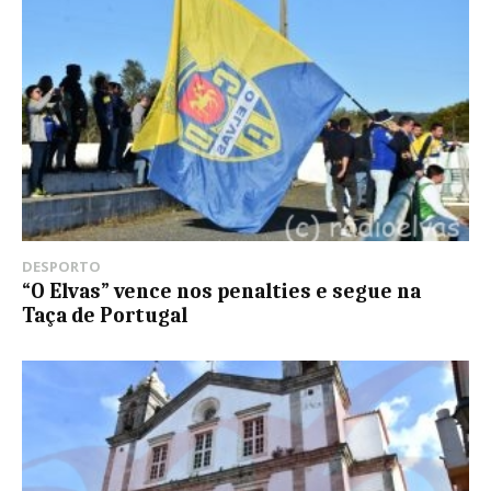
DESPORTO
“O Elvas” vence nos penalties e segue na
Taça de Portugal