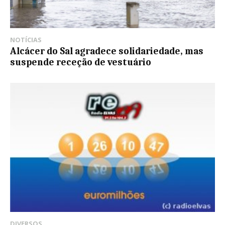
NOTÍCIAS
Alcácer do Sal agradece solidariedade, mas
suspende receção de vestuário
DIVERSOS