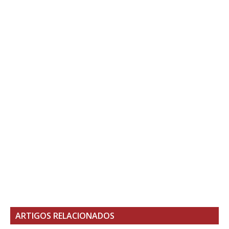
ARTIGOS RELACIONADOS