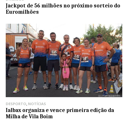
Jackpot de 56 milhões no próximo sorteio do
Euromilhões
DESPORTO
,
NOTÍCIAS
Ialbax organiza e vence primeira edição da
Milha de Vila Boim