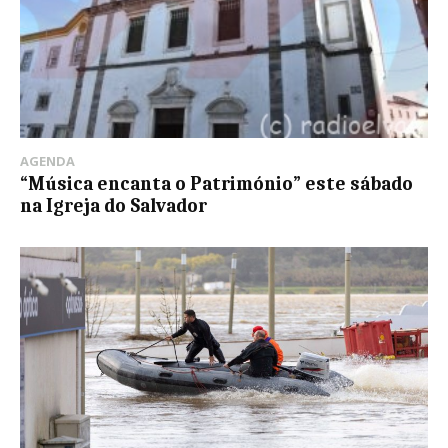
AGENDA
“Música encanta o Património” este sábado
na Igreja do Salvador