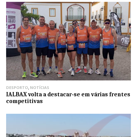
DESPORTO
,
NOTÍCIAS
IALBAX volta a destacar-se em várias frentes
competitivas