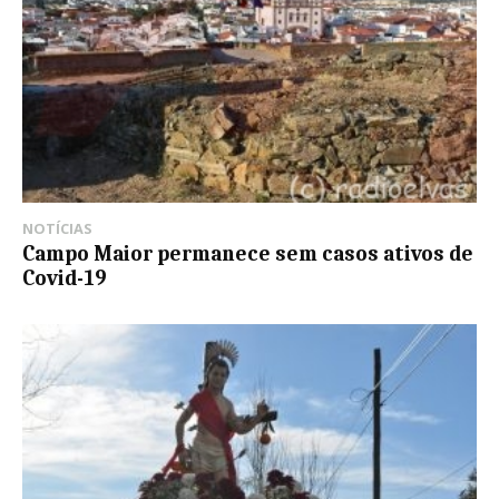
NOTÍCIAS
Campo Maior permanece sem casos ativos de
Covid-19