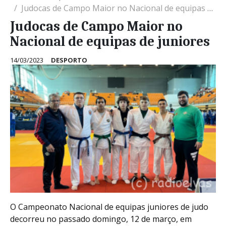
Judocas de Campo Maior no Nacional de equipas de juniores
Judocas de Campo Maior no
Nacional de equipas de juniores
14/03/2023
DESPORTO
O Campeonato Nacional de equipas juniores de judo
decorreu no passado domingo, 12 de março, em