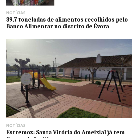
NOTÍCIAS
39,7 toneladas de alimentos recolhidos pelo
Banco Alimentar no distrito de Évora
NOTÍCIAS
Estremoz: Santa Vitória do Ameixial já tem