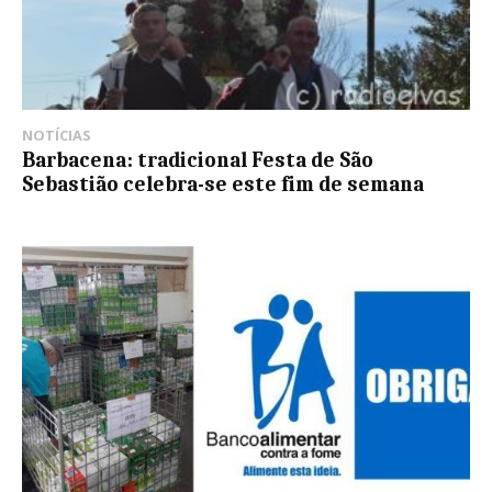
NOTÍCIAS
Barbacena: tradicional Festa de São
Sebastião celebra-se este fim de semana