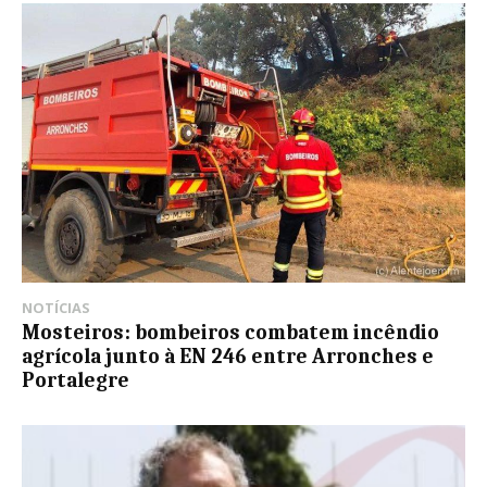
NOTÍCIAS
Mosteiros: bombeiros combatem incêndio
agrícola junto à EN 246 entre Arronches e
Portalegre