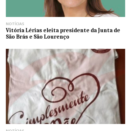
NOTÍCIAS
Vitória Lérias eleita presidente da Junta de
São Brás e São Lourenço
NOTÍCIAS