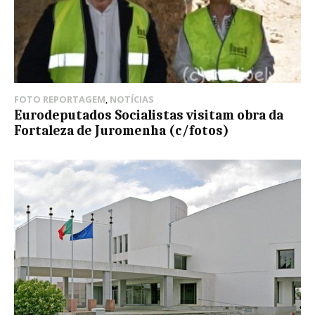
FOTO REPORTAGEM
,
NOTÍCIAS
Eurodeputados Socialistas visitam obra da
Fortaleza de Juromenha (c/fotos)