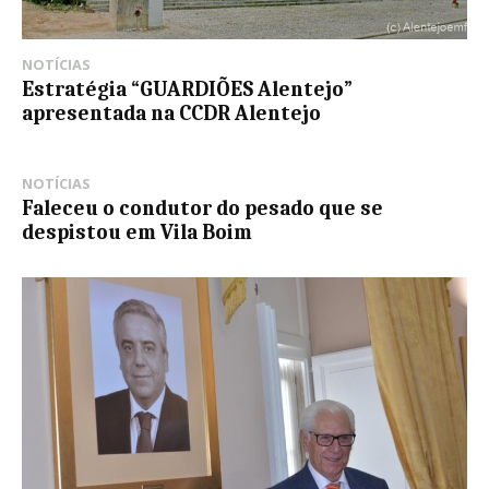
NOTÍCIAS
Estratégia “GUARDIÕES Alentejo”
apresentada na CCDR Alentejo
NOTÍCIAS
Faleceu o condutor do pesado que se
despistou em Vila Boim