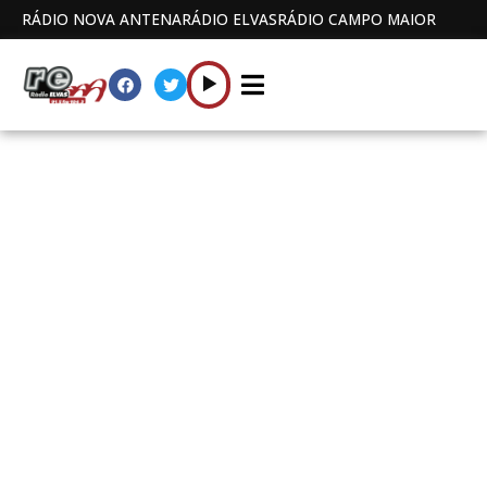
RÁDIO NOVA ANTENA
RÁDIO ELVAS
RÁDIO CAMPO MAIOR