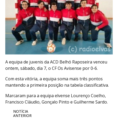
A equipa de juvenis da ACD Belhó Raposeira venceu
ontem, sábado, dia 7, o CF Os Avisense por 0-6.
Com esta vitória, a equipa soma mais três pontos
mantendo a primeira posição na tabela classificativa.
Marcaram para a equipa elvense Lourenço Coelho,
Francisco Cláudio, Gonçalo Pinto e Guilherme Sardo.
NOTÍCIA
ANTERIOR