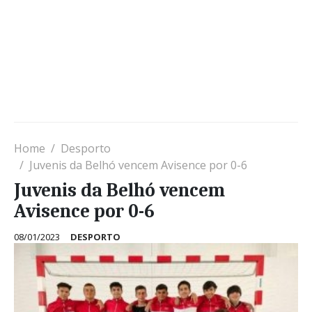
Home
Desporto
Juvenis da Belhó vencem Avisence por 0-6
Juvenis da Belhó vencem
Avisence por 0-6
08/01/2023
DESPORTO