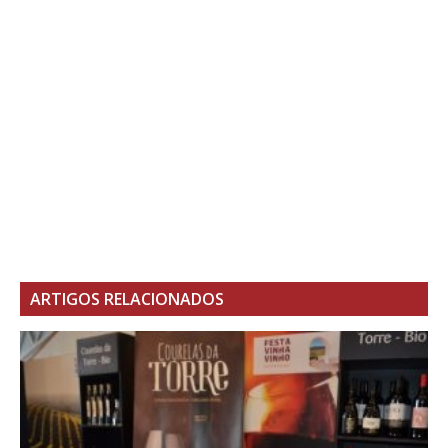
ARTIGOS RELACIONADOS