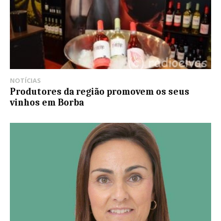
NOTÍCIAS
Produtores da região promovem os seus
vinhos em Borba