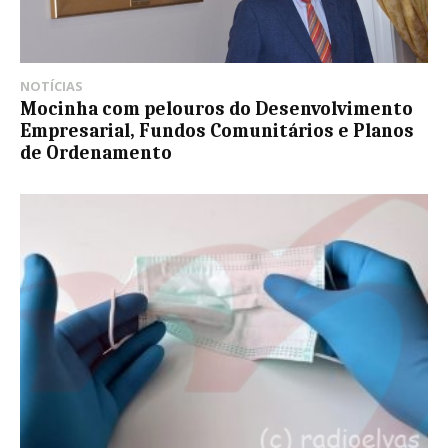
NOTÍCIAS
Mocinha com pelouros do Desenvolvimento
Empresarial, Fundos Comunitários e Planos
de Ordenamento