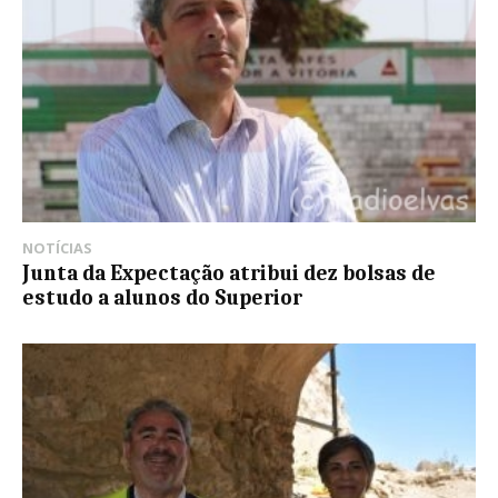
NOTÍCIAS
Junta da Expectação atribui dez bolsas de
estudo a alunos do Superior