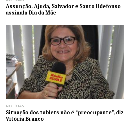
Assunção, Ajuda, Salvador e Santo Ildefonso
assinala Dia da Mãe
NOTÍCIAS
Situação dos tablets não é “preocupante”, diz
Vitória Branco