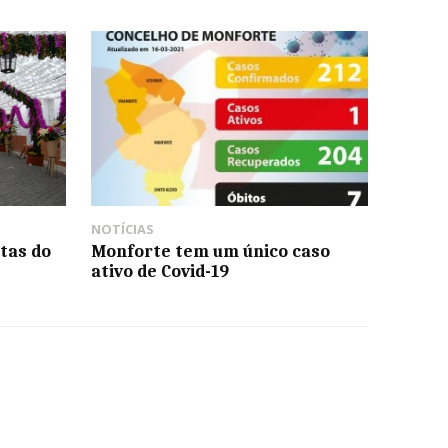
NOTÍCIAS
tas do
Monforte tem um único caso
ativo de Covid-19