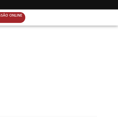
SSÃO ONLINE