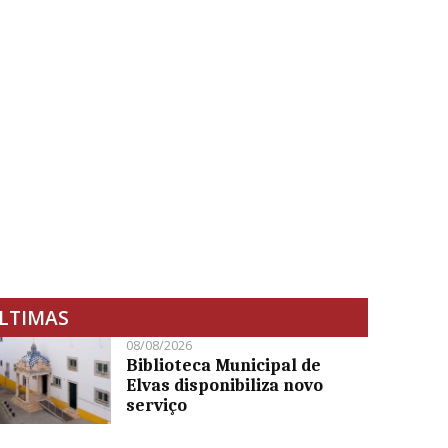
LTIMAS
08/08/2026
Biblioteca Municipal de
Elvas disponibiliza novo
serviço