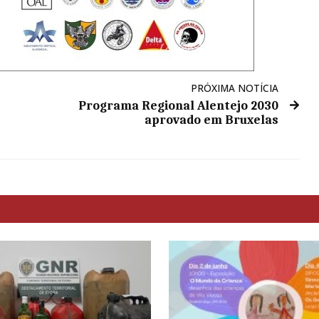
PRÓXIMA NOTÍCIA
Programa Regional Alentejo 2030
aprovado em Bruxelas