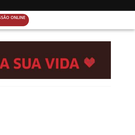
SSÃO ONLINE