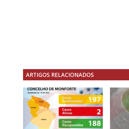
ARTIGOS RELACIONADOS