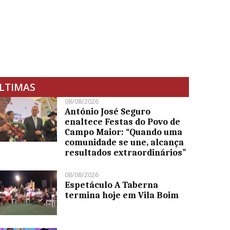
LTIMAS
08/08/2026
António José Seguro
enaltece Festas do Povo de
Campo Maior: “Quando uma
comunidade se une, alcança
resultados extraordinários”
08/08/2026
Espetáculo A Taberna
termina hoje em Vila Boim