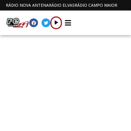
RÁDIO NOVA ANTENA
RÁDIO ELVAS
RÁDIO CAMPO MAIOR