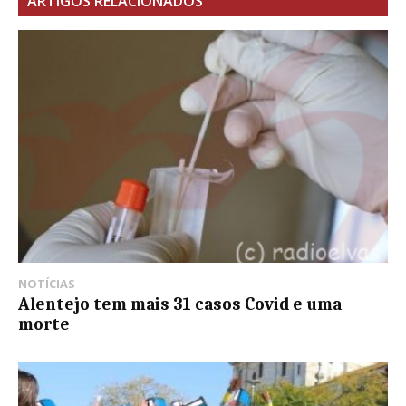
ARTIGOS RELACIONADOS
NOTÍCIAS
Alentejo tem mais 31 casos Covid e uma
morte