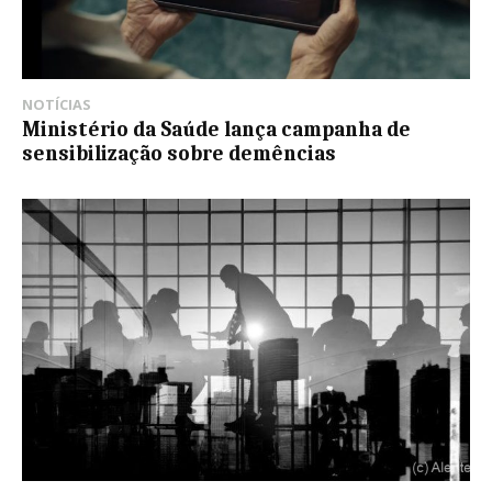
NOTÍCIAS
Ministério da Saúde lança campanha de
sensibilização sobre demências