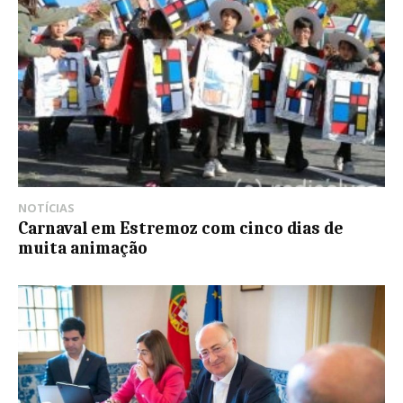
NOTÍCIAS
Carnaval em Estremoz com cinco dias de
muita animação