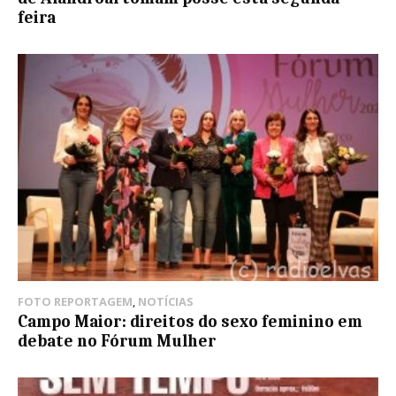
feira
FOTO REPORTAGEM
,
NOTÍCIAS
Campo Maior: direitos do sexo feminino em
debate no Fórum Mulher