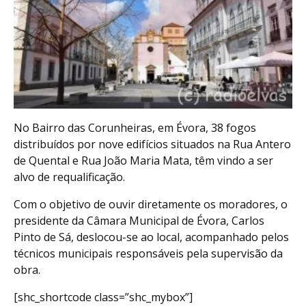
No Bairro das Corunheiras, em Évora, 38 fogos
distribuídos por nove edifícios situados na Rua Antero
de Quental e Rua João Maria Mata, têm vindo a ser
alvo de requalificação.
Com o objetivo de ouvir diretamente os moradores, o
presidente da Câmara Municipal de Évora, Carlos
Pinto de Sá, deslocou-se ao local, acompanhado pelos
técnicos municipais responsáveis pela supervisão da
obra.
[shc_shortcode class=”shc_mybox”]