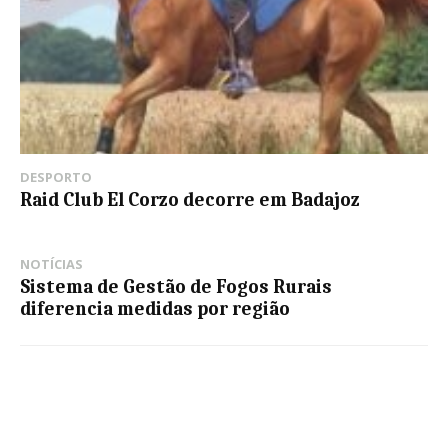
DESPORTO
Raid Club El Corzo decorre em Badajoz
NOTÍCIAS
Sistema de Gestão de Fogos Rurais
diferencia medidas por região