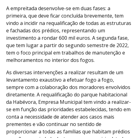
A empreitada desenvolve-se em duas fases: a
primeira, que deve ficar concluída brevemente, tem
vindo a incidir na requalificação de todas as estruturas
e fachadas dos prédios, representando um
investimento a rondar 600 mil euros. A segunda fase,
que tem lugar a partir do segundo semestre de 2022,
tem o foco principal em trabalhos de manutenção e
melhoramentos no interior dos fogos.
As diversas intervenções a realizar resultam de um
levantamento exaustivo a efetuar fogo a fogo,
sempre com a colaboração dos moradores envolvidos
diretamente. A requalificação do parque habitacional
da Habévora, Empresa Municipal tem vindo a realizar-
se em função das prioridades estabelecidas, tendo em
conta a necessidade de atender aos casos mais
prementes e vão continuar no sentido de
proporcionar a todas as famílias que habitam prédios