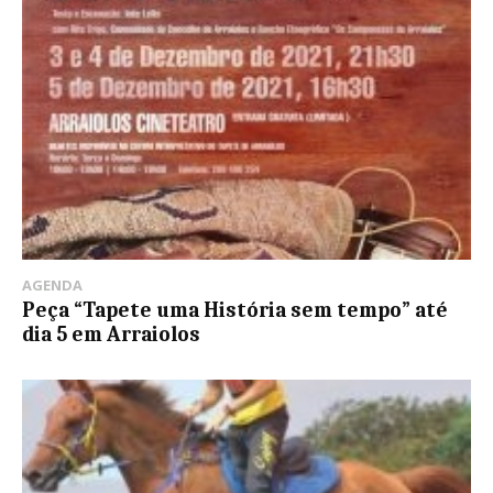
AGENDA
Peça “Tapete uma História sem tempo” até
dia 5 em Arraiolos