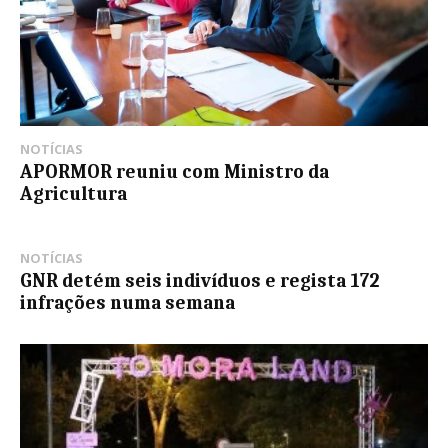
NOTÍCIAS
APORMOR reuniu com Ministro da
Agricultura
NOTÍCIAS
GNR detém seis indivíduos e regista 172
infrações numa semana