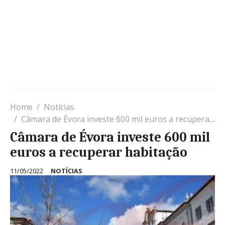
Home
Notícias
Câmara de Évora investe 600 mil euros a recuperar habitação
Câmara de Évora investe 600 mil
euros a recuperar habitação
11/05/2022
NOTÍCIAS