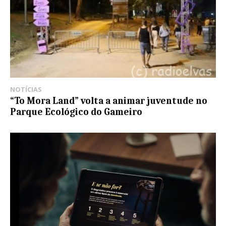
NOTÍCIAS
“To Mora Land” volta a animar juventude no
Parque Ecológico do Gameiro