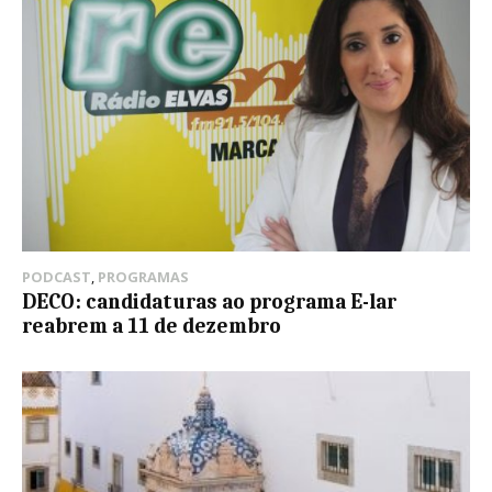
PODCAST
,
PROGRAMAS
DECO: candidaturas ao programa E-lar
reabrem a 11 de dezembro