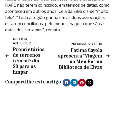
FIAPE não terem coincidido, em termos de datas, como
aconteceu em outros anos, Ceia da Silva diz-se “muito
feliz”. “Toda a região ganha em as duas associações
estarem conciliadas, pelo menos, naquilo que são as
datas dos certames”, remata.
NOTÍCIA
ANTERIOR
PRÓXIMA NOTÍCIA
Proprietários
Fátima Cayola
de terrenos
apresenta “Viagem
têm até dia
ao Meu Eu” na
30 para os
Biblioteca de Elvas
limpar
Compartilhe este artigo: