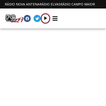
RÁDIO NOVA ANTENA
RÁDIO ELVAS
RÁDIO CAMPO MAIOR