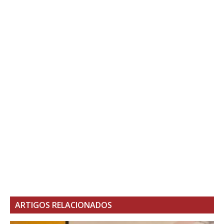
ARTIGOS RELACIONADOS