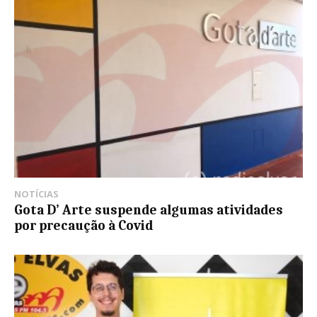
NOTÍCIAS
Gota D’ Arte suspende algumas atividades
por precaução à Covid