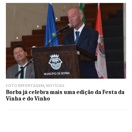
FOTO REPORTAGEM
,
NOTÍCIAS
Borba já celebra mais uma edição da Festa da
Vinha e do Vinho