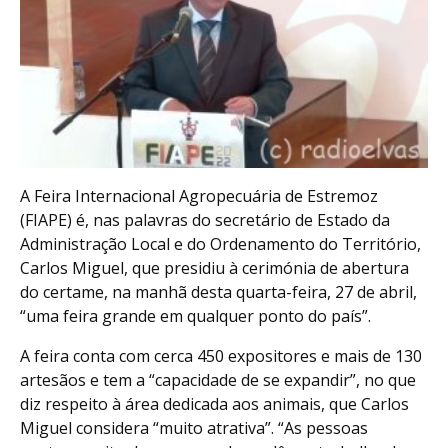
A Feira Internacional Agropecuária de Estremoz
(FIAPE) é, nas palavras do secretário de Estado da
Administração Local e do Ordenamento do Território,
Carlos Miguel, que presidiu à cerimónia de abertura
do certame, na manhã desta quarta-feira, 27 de abril,
“uma feira grande em qualquer ponto do país”.
A feira conta com cerca 450 expositores e mais de 130
artesãos e tem a “capacidade de se expandir”, no que
diz respeito à área dedicada aos animais, que Carlos
Miguel considera “muito atrativa”. “As pessoas