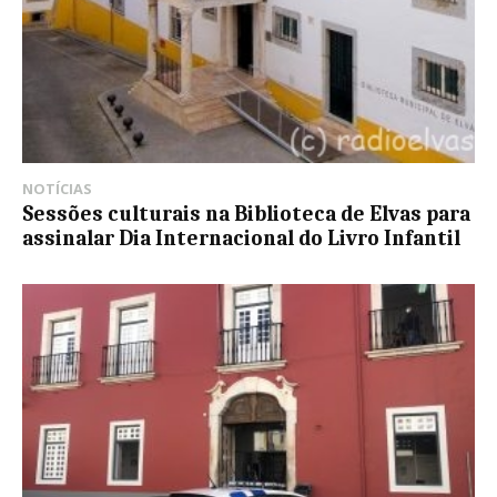
NOTÍCIAS
Sessões culturais na Biblioteca de Elvas para
assinalar Dia Internacional do Livro Infantil