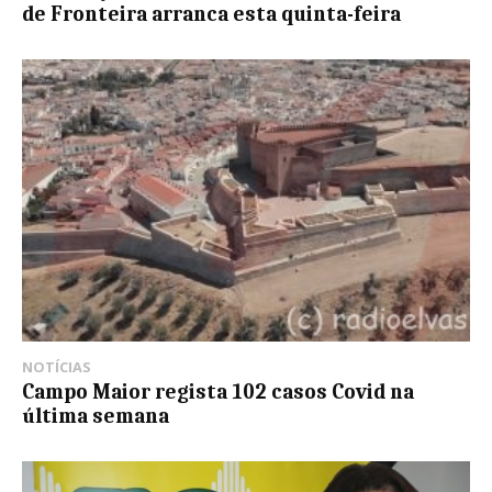
de Fronteira arranca esta quinta-feira
NOTÍCIAS
Campo Maior regista 102 casos Covid na
última semana