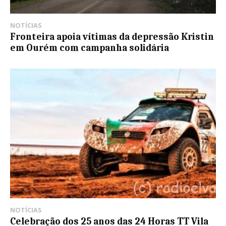
NOTÍCIAS
Fronteira apoia vítimas da depressão Kristin
em Ourém com campanha solidária
NOTÍCIAS
Celebração dos 25 anos das 24 Horas TT Vila