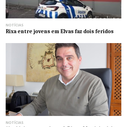
NOTÍCIAS
Rixa entre jovens em Elvas faz dois feridos
NOTÍCIAS