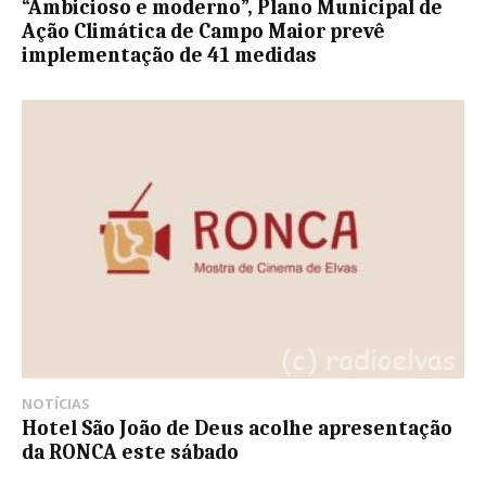
“Ambicioso e moderno”, Plano Municipal de
Ação Climática de Campo Maior prevê
implementação de 41 medidas
NOTÍCIAS
Hotel São João de Deus acolhe apresentação
da RONCA este sábado