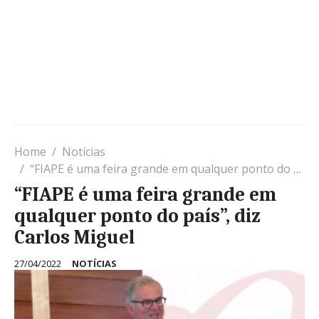
Home
Notícias
“FIAPE é uma feira grande em qualquer ponto do país”, diz Carlos Miguel
“FIAPE é uma feira grande em
qualquer ponto do país”, diz
Carlos Miguel
27/04/2022
NOTÍCIAS