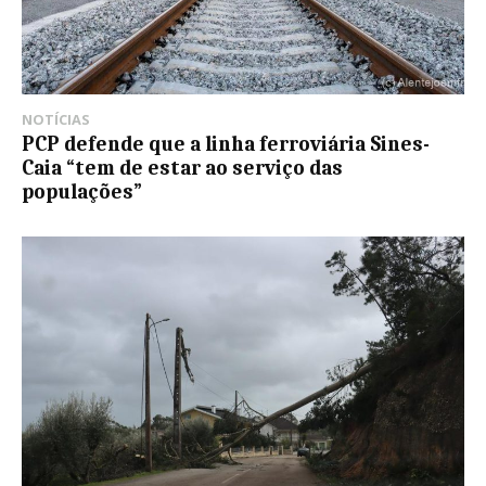
NOTÍCIAS
PCP defende que a linha ferroviária Sines-
Caia “tem de estar ao serviço das
populações”